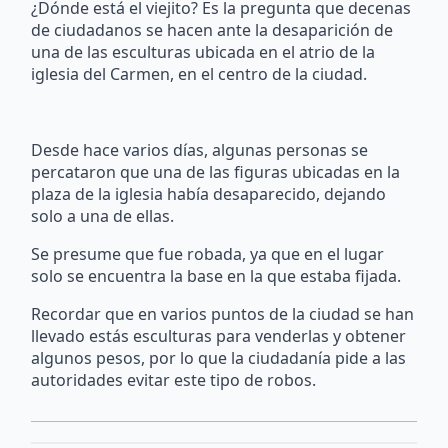
¿Dónde está el viejito? Es la pregunta que decenas
de ciudadanos se hacen ante la desaparición de
una de las esculturas ubicada en el atrio de la
iglesia del Carmen, en el centro de la ciudad.
Desde hace varios días, algunas personas se
percataron que una de las figuras ubicadas en la
plaza de la iglesia había desaparecido, dejando
solo a una de ellas.
Se presume que fue robada, ya que en el lugar
solo se encuentra la base en la que estaba fijada.
Recordar que en varios puntos de la ciudad se han
llevado estás esculturas para venderlas y obtener
algunos pesos, por lo que la ciudadanía pide a las
autoridades evitar este tipo de robos.