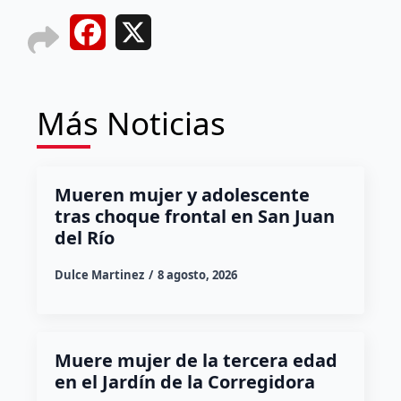
Facebook
X
Más Noticias
Mueren mujer y adolescente
tras choque frontal en San Juan
del Río
Dulce Martinez
8 agosto, 2026
Muere mujer de la tercera edad
en el Jardín de la Corregidora