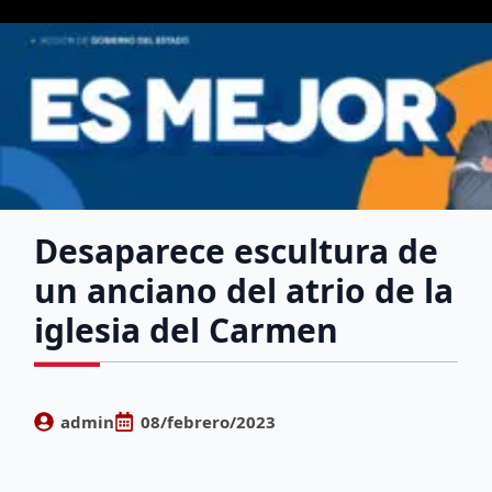
Desaparece escultura de
un anciano del atrio de la
iglesia del Carmen
admin
08/febrero/2023