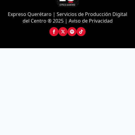
Expreso Querétaro | Servicios de Producción Digital
del Centro ® 2025 | Aviso de Privacidad