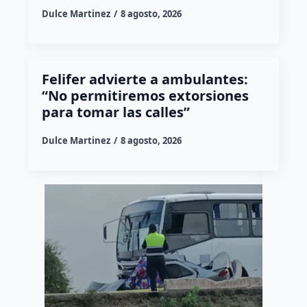
Dulce Martinez
8 agosto, 2026
Felifer advierte a ambulantes:
“No permitiremos extorsiones
para tomar las calles”
Dulce Martinez
8 agosto, 2026