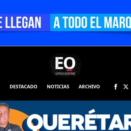
O
DESTACADO
NOTICIAS
ARCHIVO