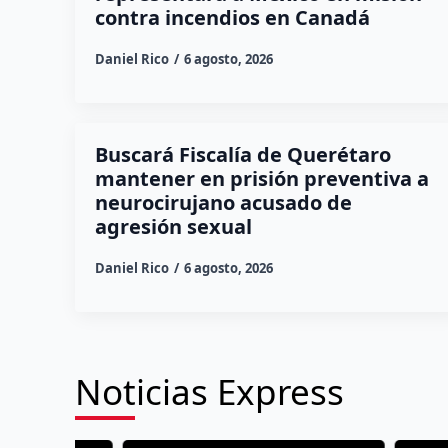
contra incendios en Canadá
Daniel Rico
6 agosto, 2026
Buscará Fiscalía de Querétaro
mantener en prisión preventiva a
neurocirujano acusado de
agresión sexual
Daniel Rico
6 agosto, 2026
Noticias Express