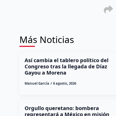
Más Noticias
Así cambia el tablero político del
Congreso tras la llegada de Díaz
Gayou a Morena
Manuel García
6 agosto, 2026
Orgullo queretano: bombera
representará a México en misión