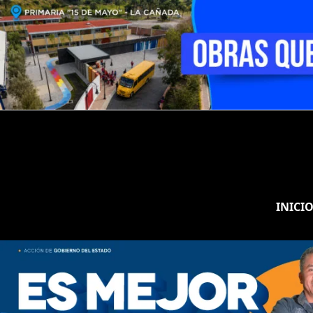
INICI