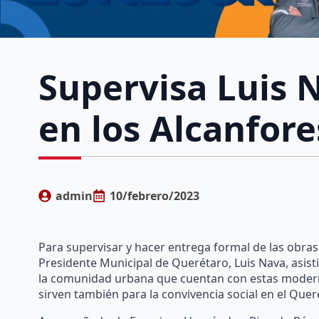
Supervisa Luis 
en los Alcanfore
admin
10/febrero/2023
Para supervisar y hacer entrega formal de las obras 
Presidente Municipal de Querétaro, Luis Nava, asisti
la comunidad urbana que cuentan con estas modernas
sirven también para la convivencia social en el Qu