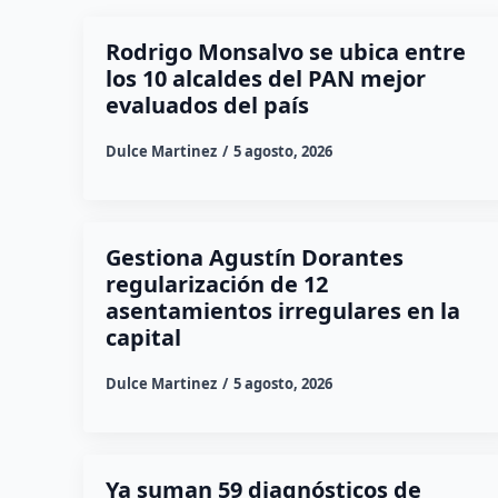
Rodrigo Monsalvo se ubica entre
los 10 alcaldes del PAN mejor
evaluados del país
Dulce Martinez
5 agosto, 2026
Gestiona Agustín Dorantes
regularización de 12
asentamientos irregulares en la
capital
Dulce Martinez
5 agosto, 2026
Ya suman 59 diagnósticos de