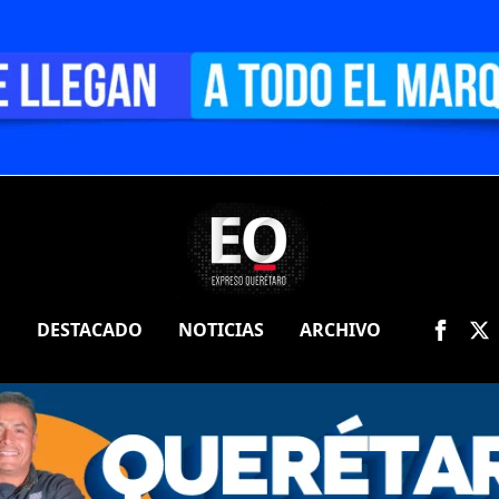
O
DESTACADO
NOTICIAS
ARCHIVO