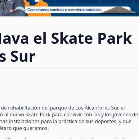
Nava el Skate Park
s Sur
de rehabilitación del parque de Los Alcanfores Sur, el
ó al nuevo Skate Park para convivir con las y los jóvenes de
 instalaciones para la práctica de sus deportes, y que
erétaro que queremos.