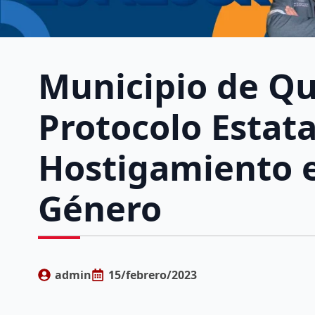
Municipio de Qu
Protocolo Estata
Hostigamiento 
Género
admin
15/febrero/2023