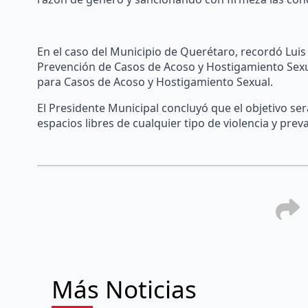
En el caso del Municipio de Querétaro, recordó Luis
Prevención de Casos de Acoso y Hostigamiento Sexua
para Casos de Acoso y Hostigamiento Sexual.
El Presidente Municipal concluyó que el objetivo se
espacios libres de cualquier tipo de violencia y pre
Más Noticias