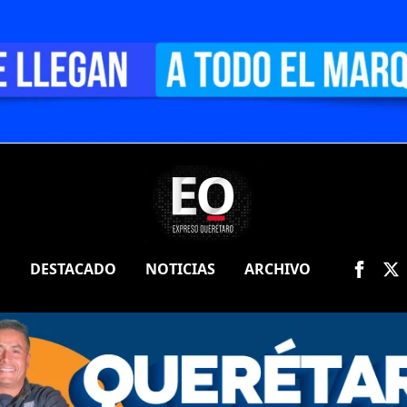
O
DESTACADO
NOTICIAS
ARCHIVO