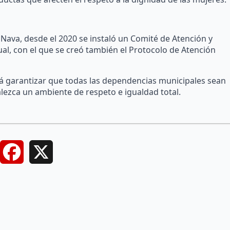
 Nava, desde el 2020 se instaló un Comité de Atención y
l, con el que se creó también el Protocolo de Atención
rá garantizar que todas las dependencias municipales sean
valezca un ambiente de respeto e igualdad total.
Facebook
X