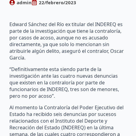
admin
22/febrero/2023
Edward Sánchez del Río ex titular del INDEREQ es
parte de la investigación que tiene la contraloría,
por casos de acoso, aunque no es acusado
directamente, ya que solo lo mencionan sin
atribuirle algún delito, aseguró el contralor, Oscar
García.
“Definitivamente esta siendo parte de la
investigación ante las cuatro nuevas denuncias
que existen en la contraloría por parte de
funcionarios de INDEREQ, tres son de menores,
pero no por acoso”.
Al momento la Contraloría del Poder Ejecutivo del
Estado ha recibido seis denuncias por sucesos
relacionados con el Instituto del Deporte y
Recreación del Estado (INDEREQ) en la última
semana, de las cuales cuatro correspondieron a