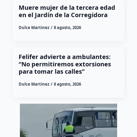
Muere mujer de la tercera edad
en el Jardín de la Corregidora
Dulce Martinez
8 agosto, 2026
Felifer advierte a ambulantes:
“No permitiremos extorsiones
para tomar las calles”
Dulce Martinez
8 agosto, 2026