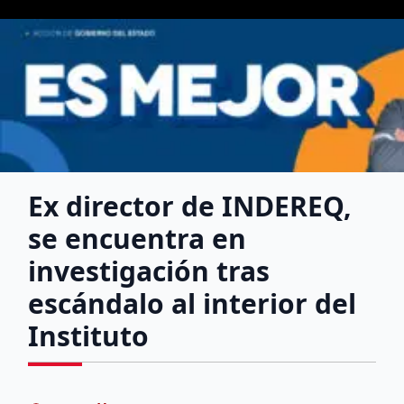
Ex director de INDEREQ,
se encuentra en
investigación tras
escándalo al interior del
Instituto