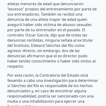
atletas menores de edad que denunciaron
“excesos” propios del entrenamiento por parte de
sus entrenadores. También se recibió una
denuncia de una atleta mayor de edad quien
aseguró haber sido víctima de abusos sexuales
por parte de su entrenador en el pasado. El
contralor, Oscar García, dijo que de todas las
denuncias recibidas, ninguna señala al ex titular
del Instituto, Edward Sánchez del Río como
agresor directo, sin embargo, dos de las
denuncias afirmaron que el ex director pudo
haber tenido conocimiento o haber sido omiso al
respecto.
Por esta razón, la Contraloría del Estado está
llevando a cabo una investigación para determinar
si Sánchez del Río es responsable de los hechos
denunciados y, en caso de encontrar alguna
responsabilidad, podría ser sancionado con una
multa o una inhabilitación para ejercer una