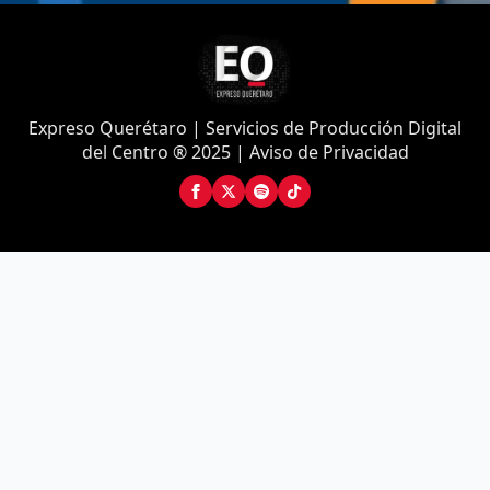
Expreso Querétaro | Servicios de Producción Digital
del Centro ® 2025 | Aviso de Privacidad