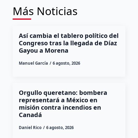
Más Noticias
Así cambia el tablero político del
Congreso tras la llegada de Díaz
Gayou a Morena
Manuel García
6 agosto, 2026
Orgullo queretano: bombera
representará a México en
misión contra incendios en
Canadá
Daniel Rico
6 agosto, 2026