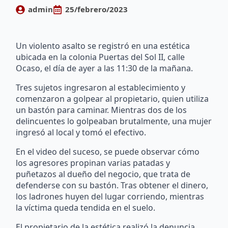
admin
25/febrero/2023
Un violento asalto se registró en una estética
ubicada en la colonia Puertas del Sol II, calle
Ocaso, el día de ayer a las 11:30 de la mañana.
Tres sujetos ingresaron al establecimiento y
comenzaron a golpear al propietario, quien utiliza
un bastón para caminar. Mientras dos de los
delincuentes lo golpeaban brutalmente, una mujer
ingresó al local y tomó el efectivo.
En el video del suceso, se puede observar cómo
los agresores propinan varias patadas y
puñetazos al dueño del negocio, que trata de
defenderse con su bastón. Tras obtener el dinero,
los ladrones huyen del lugar corriendo, mientras
la víctima queda tendida en el suelo.
El propietario de la estética realizó la denuncia