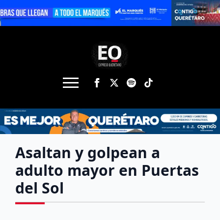
Asaltan y golpean a
adulto mayor en Puertas
del Sol