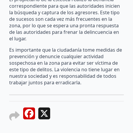
correspondiente para que las autoridades inicien
la búsqueda y captura de los agresores. Este tipo
de sucesos son cada vez más frecuentes en la
zona, por lo que se espera una pronta respuesta
de las autoridades para frenar la delincuencia en
el lugar.
Es importante que la ciudadanía tome medidas de
prevención y denuncie cualquier actividad
sospechosa en la zona para evitar ser víctima de
este tipo de delitos. La violencia no tiene lugar en
nuestra sociedad y es responsabilidad de todos
trabajar juntos para erradicarla.
Facebook
X