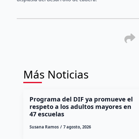
Más Noticias
Programa del DIF ya promueve el
respeto a los adultos mayores en
47 escuelas
Susana Ramos
7 agosto, 2026