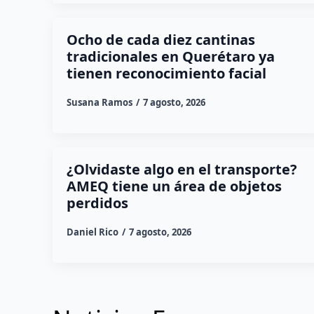
Ocho de cada diez cantinas
tradicionales en Querétaro ya
tienen reconocimiento facial
Susana Ramos
7 agosto, 2026
¿Olvidaste algo en el transporte?
AMEQ tiene un área de objetos
perdidos
Daniel Rico
7 agosto, 2026