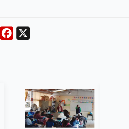
Facebook
X