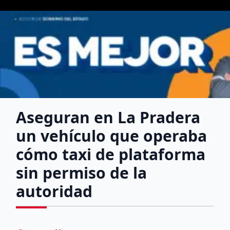
Aseguran en La Pradera
un vehículo que operaba
cómo taxi de plataforma
sin permiso de la
autoridad