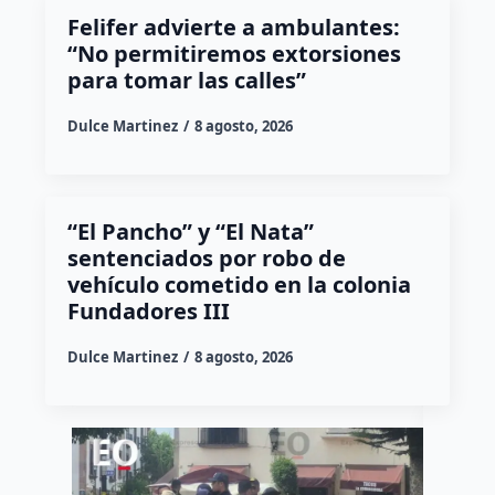
Felifer advierte a ambulantes:
“No permitiremos extorsiones
para tomar las calles”
Dulce Martinez
8 agosto, 2026
“El Pancho” y “El Nata”
sentenciados por robo de
vehículo cometido en la colonia
Fundadores III
Dulce Martinez
8 agosto, 2026