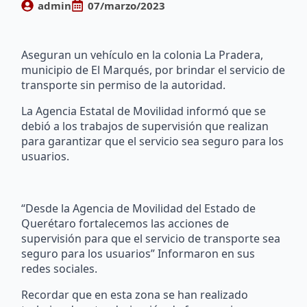
admin
07/marzo/2023
Aseguran un vehículo en la colonia La Pradera,
municipio de El Marqués, por brindar el servicio de
transporte sin permiso de la autoridad.
La Agencia Estatal de Movilidad informó que se
debió a los trabajos de supervisión que realizan
para garantizar que el servicio sea seguro para los
usuarios.
“Desde la Agencia de Movilidad del Estado de
Querétaro fortalecemos las acciones de
supervisión para que el servicio de transporte sea
seguro para los usuarios” Informaron en sus
redes sociales.
Recordar que en esta zona se han realizado