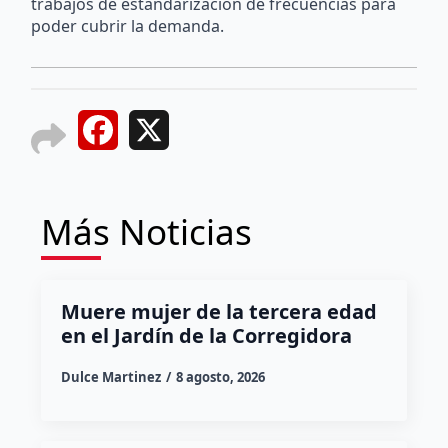
trabajos de estandarización de frecuencias para
poder cubrir la demanda.
Facebook
X
Más Noticias
Muere mujer de la tercera edad
en el Jardín de la Corregidora
Dulce Martinez
8 agosto, 2026