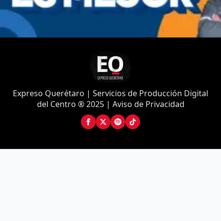
Expreso Querétaro | Servicios de Producción Digital
del Centro ® 2025 | Aviso de Privacidad