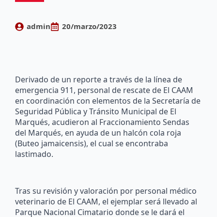
admin
20/marzo/2023
Derivado de un reporte a través de la línea de
emergencia 911, personal de rescate de El CAAM
en coordinación con elementos de la Secretaría de
Seguridad Pública y Tránsito Municipal de El
Marqués, acudieron al Fraccionamiento Sendas
del Marqués, en ayuda de un halcón cola roja
(Buteo jamaicensis), el cual se encontraba
lastimado.
Tras su revisión y valoración por personal médico
veterinario de El CAAM, el ejemplar será llevado al
Parque Nacional Cimatario donde se le dará el