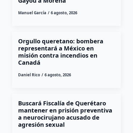
Gayou a Morena
Manuel García
6 agosto, 2026
Orgullo queretano: bombera
representará a México en
misión contra incendios en
Canadá
Daniel Rico
6 agosto, 2026
Buscará Fiscalía de Querétaro
mantener en prisión preventiva
a neurocirujano acusado de
agresión sexual