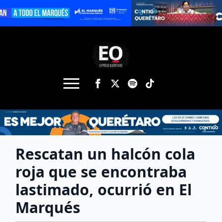
Rescatan un halcón cola
roja que se encontraba
lastimado, ocurrió en El
Marqués