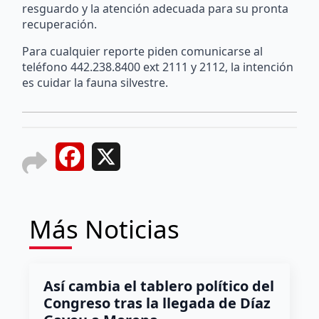
resguardo y la atención adecuada para su pronta
recuperación.
Para cualquier reporte piden comunicarse al
teléfono 442.238.8400 ext 2111 y 2112, la intención
es cuidar la fauna silvestre.
Facebook
X
Más Noticias
Así cambia el tablero político del
Congreso tras la llegada de Díaz