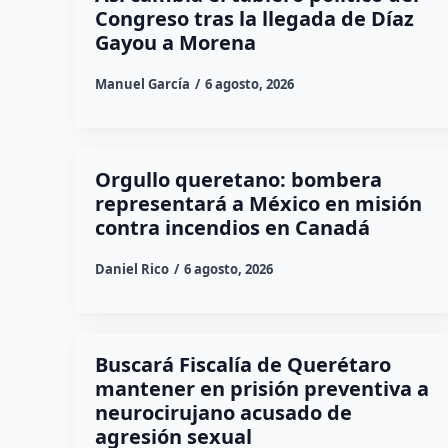
Congreso tras la llegada de Díaz
Gayou a Morena
Manuel García
6 agosto, 2026
Orgullo queretano: bombera
representará a México en misión
contra incendios en Canadá
Daniel Rico
6 agosto, 2026
Buscará Fiscalía de Querétaro
mantener en prisión preventiva a
neurocirujano acusado de
agresión sexual