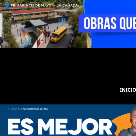
INICI