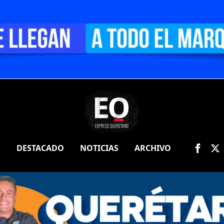
O
DESTACADO
NOTICIAS
ARCHIVO