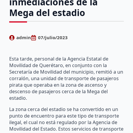
inmediaciones de la
Mega del estadio
admin
07/julio/2023
Esta tarde, personal de la Agencia Estatal de
Movilidad de Querétaro, en conjunto con la
Secretaría de Movilidad del municipio, remitió a un
corralón, una unidad de transporte de pasajeros
pirata que operaba en la zona de ascenso y
descenso de pasajeros cerca de la Mega del
estadio.
La zona cerca del estadio se ha convertido en un
punto de encuentro para este tipo de transporte
ilegal, el cual no está regulado por la Agencia de
Movilidad del Estado. Estos servicios de transporte