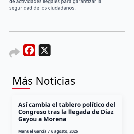
de actividades ilegales para garantizar la
seguridad de los ciudadanos.
Facebook
X
Más Noticias
Así cambia el tablero político del
Congreso tras la llegada de Díaz
Gayou a Morena
Manuel García
6 agosto, 2026