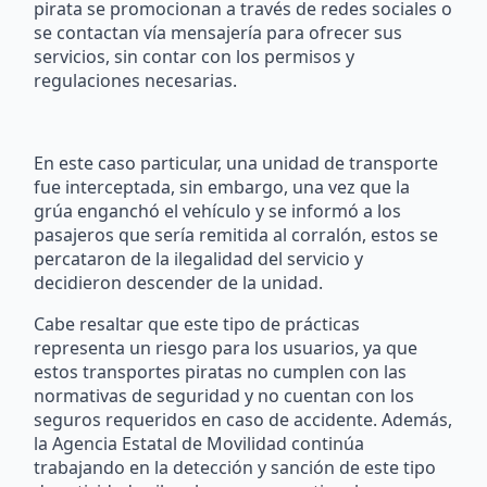
pirata se promocionan a través de redes sociales o
se contactan vía mensajería para ofrecer sus
servicios, sin contar con los permisos y
regulaciones necesarias.
En este caso particular, una unidad de transporte
fue interceptada, sin embargo, una vez que la
grúa enganchó el vehículo y se informó a los
pasajeros que sería remitida al corralón, estos se
percataron de la ilegalidad del servicio y
decidieron descender de la unidad.
Cabe resaltar que este tipo de prácticas
representa un riesgo para los usuarios, ya que
estos transportes piratas no cumplen con las
normativas de seguridad y no cuentan con los
seguros requeridos en caso de accidente. Además,
la Agencia Estatal de Movilidad continúa
trabajando en la detección y sanción de este tipo