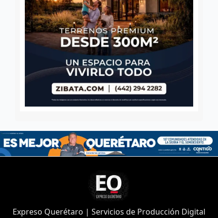
Expreso Querétaro | Servicios de Producción Digital