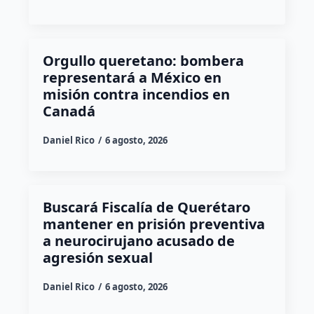
Orgullo queretano: bombera
representará a México en
misión contra incendios en
Canadá
Daniel Rico
6 agosto, 2026
Buscará Fiscalía de Querétaro
mantener en prisión preventiva
a neurocirujano acusado de
agresión sexual
Daniel Rico
6 agosto, 2026