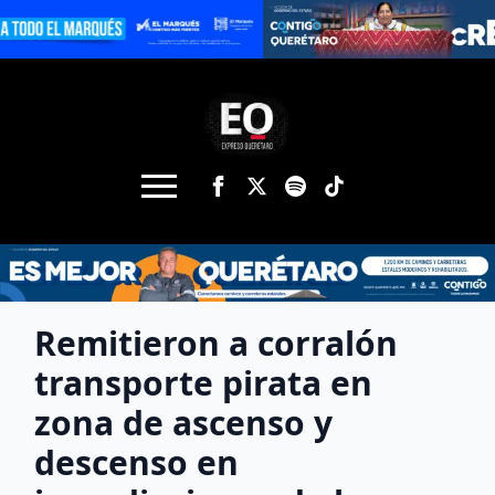
Remitieron a corralón
transporte pirata en
zona de ascenso y
descenso en