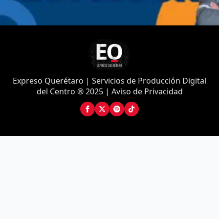
Expreso Querétaro | Servicios de Producción Digital
del Centro ® 2025 | Aviso de Privacidad