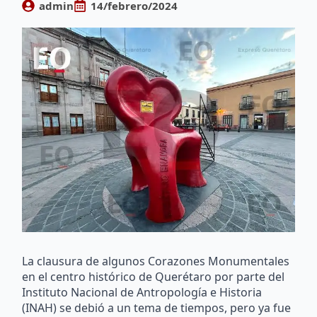
admin
14/febrero/2024
La clausura de algunos Corazones Monumentales
en el centro histórico de Querétaro por parte del
Instituto Nacional de Antropología e Historia
(INAH) se debió a un tema de tiempos, pero ya fue