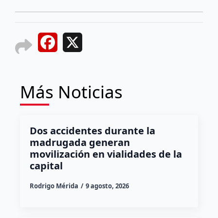
Facebook
X
Más Noticias
Dos accidentes durante la
madrugada generan
movilización en vialidades de la
capital
Rodrigo Mérida
9 agosto, 2026