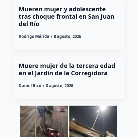
Mueren mujer y adolescente
tras choque frontal en San Juan
del Río
Rodrigo Mérida
8 agosto, 2026
Muere mujer de la tercera edad
en el Jardín de la Corregidora
Daniel Rico
8 agosto, 2026