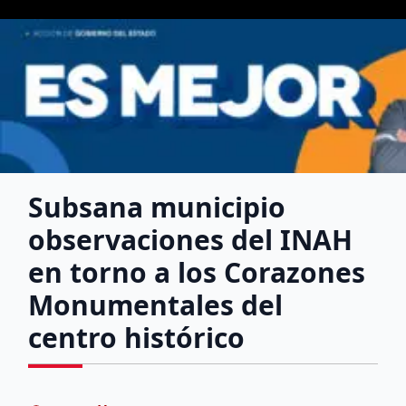
Subsana municipio
observaciones del INAH
en torno a los Corazones
Monumentales del
centro histórico