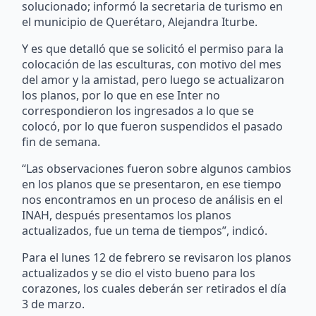
solucionado; informó la secretaria de turismo en
el municipio de Querétaro, Alejandra Iturbe.
Y es que detalló que se solicitó el permiso para la
colocación de las esculturas, con motivo del mes
del amor y la amistad, pero luego se actualizaron
los planos, por lo que en ese Inter no
correspondieron los ingresados a lo que se
colocó, por lo que fueron suspendidos el pasado
fin de semana.
“Las observaciones fueron sobre algunos cambios
en los planos que se presentaron, en ese tiempo
nos encontramos en un proceso de análisis en el
INAH, después presentamos los planos
actualizados, fue un tema de tiempos”, indicó.
Para el lunes 12 de febrero se revisaron los planos
actualizados y se dio el visto bueno para los
corazones, los cuales deberán ser retirados el día
3 de marzo.