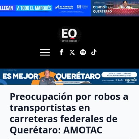
Preocupación por robos a
transportistas en
carreteras federales de
Querétaro: AMOTAC