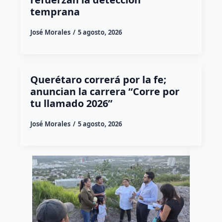
temprana
José Morales
5 agosto, 2026
Querétaro correrá por la fe;
anuncian la carrera “Corre por
tu llamado 2026”
José Morales
5 agosto, 2026