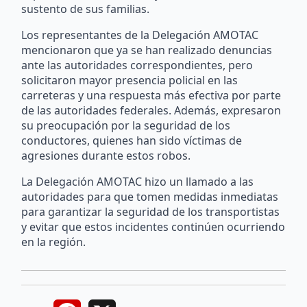
sustento de sus familias.
Los representantes de la Delegación AMOTAC
mencionaron que ya se han realizado denuncias
ante las autoridades correspondientes, pero
solicitaron mayor presencia policial en las
carreteras y una respuesta más efectiva por parte
de las autoridades federales. Además, expresaron
su preocupación por la seguridad de los
conductores, quienes han sido víctimas de
agresiones durante estos robos.
La Delegación AMOTAC hizo un llamado a las
autoridades para que tomen medidas inmediatas
para garantizar la seguridad de los transportistas
y evitar que estos incidentes continúen ocurriendo
en la región.