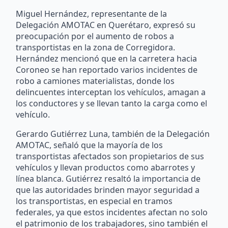
Miguel Hernández, representante de la
Delegación AMOTAC en Querétaro, expresó su
preocupación por el aumento de robos a
transportistas en la zona de Corregidora.
Hernández mencionó que en la carretera hacia
Coroneo se han reportado varios incidentes de
robo a camiones materialistas, donde los
delincuentes interceptan los vehículos, amagan a
los conductores y se llevan tanto la carga como el
vehículo.
Gerardo Gutiérrez Luna, también de la Delegación
AMOTAC, señaló que la mayoría de los
transportistas afectados son propietarios de sus
vehículos y llevan productos como abarrotes y
línea blanca. Gutiérrez resaltó la importancia de
que las autoridades brinden mayor seguridad a
los transportistas, en especial en tramos
federales, ya que estos incidentes afectan no solo
el patrimonio de los trabajadores, sino también el