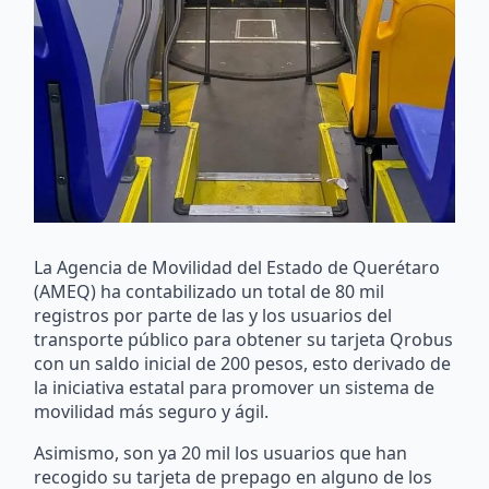
La Agencia de Movilidad del Estado de Querétaro
(AMEQ) ha contabilizado un total de 80 mil
registros por parte de las y los usuarios del
transporte público para obtener su tarjeta Qrobus
con un saldo inicial de 200 pesos, esto derivado de
la iniciativa estatal para promover un sistema de
movilidad más seguro y ágil.
Asimismo, son ya 20 mil los usuarios que han
recogido su tarjeta de prepago en alguno de los