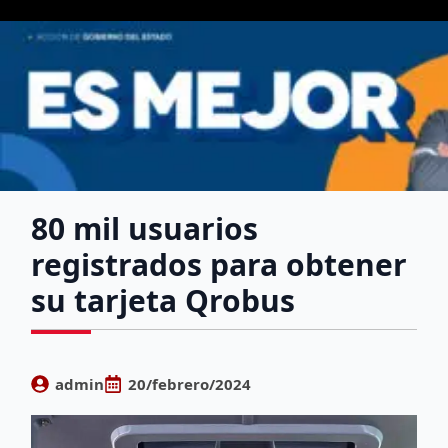
80 mil usuarios
registrados para obtener
su tarjeta Qrobus
admin
20/febrero/2024