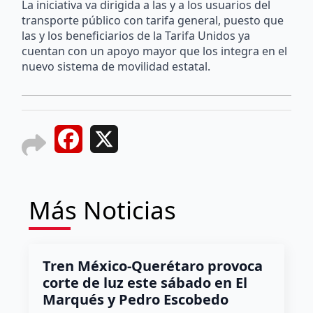
La iniciativa va dirigida a las y a los usuarios del
transporte público con tarifa general, puesto que
las y los beneficiarios de la Tarifa Unidos ya
cuentan con un apoyo mayor que los integra en el
nuevo sistema de movilidad estatal.
Facebook
X
Más Noticias
Tren México-Querétaro provoca
corte de luz este sábado en El
Marqués y Pedro Escobedo