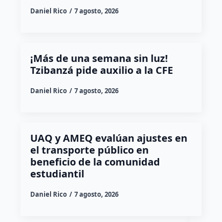
Daniel Rico
7 agosto, 2026
¡Más de una semana sin luz!
Tzibanzá pide auxilio a la CFE
Daniel Rico
7 agosto, 2026
UAQ y AMEQ evalúan ajustes en
el transporte público en
beneficio de la comunidad
estudiantil
Daniel Rico
7 agosto, 2026