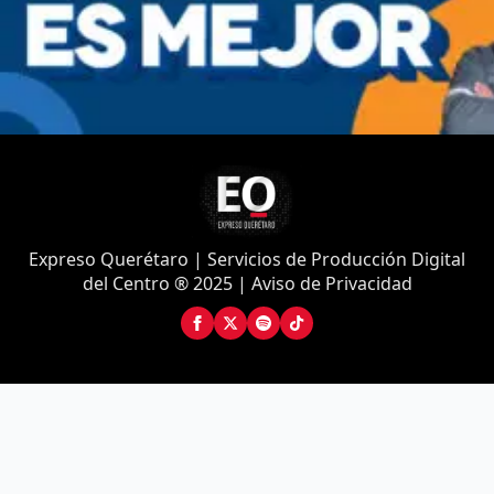
Expreso Querétaro | Servicios de Producción Digital
del Centro ® 2025 | Aviso de Privacidad