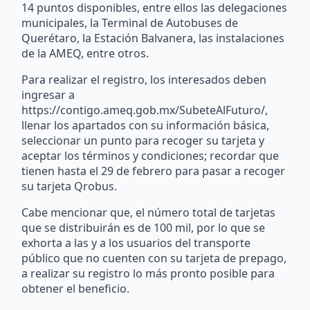
14 puntos disponibles, entre ellos las delegaciones
municipales, la Terminal de Autobuses de
Querétaro, la Estación Balvanera, las instalaciones
de la AMEQ, entre otros.
Para realizar el registro, los interesados deben
ingresar a
https://contigo.ameq.gob.mx/SubeteAlFuturo/,
llenar los apartados con su información básica,
seleccionar un punto para recoger su tarjeta y
aceptar los términos y condiciones; recordar que
tienen hasta el 29 de febrero para pasar a recoger
su tarjeta Qrobus.
Cabe mencionar que, el número total de tarjetas
que se distribuirán es de 100 mil, por lo que se
exhorta a las y a los usuarios del transporte
público que no cuenten con su tarjeta de prepago,
a realizar su registro lo más pronto posible para
obtener el beneficio.