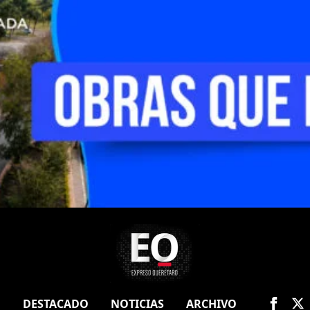
O
DESTACADO
NOTICIAS
ARCHIVO