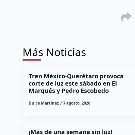
Más Noticias
Tren México-Querétaro provoca
corte de luz este sábado en El
Marqués y Pedro Escobedo
Dulce Martinez
7 agosto, 2026
¡Más de una semana sin luz!