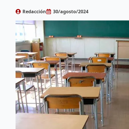
Redacción
30/agosto/2024