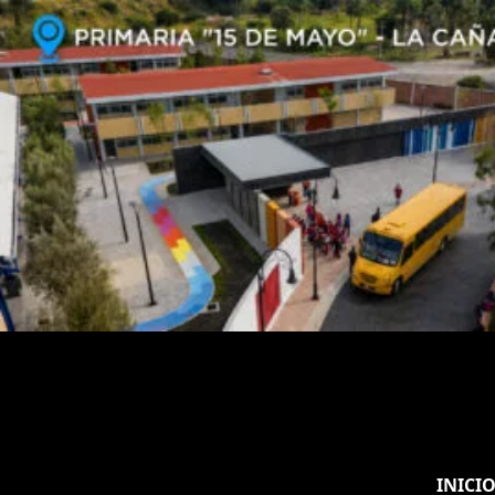
INICI