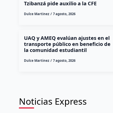
Tzibanzá pide auxilio a la CFE
Dulce Martinez
7 agosto, 2026
UAQ y AMEQ evalúan ajustes en el
transporte público en beneficio de
la comunidad estudiantil
Dulce Martinez
7 agosto, 2026
Noticias Express