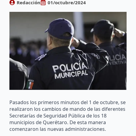
Redacción
01/octubre/2024
Pasados los primeros minutos del 1 de octubre, se
realizaron los cambios de mando de las diferentes
Secretarías de Seguridad Pública de los 18
municipios de Querétaro. De esta manera
comenzaron las nuevas administraciones.