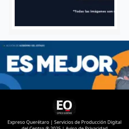
Expreso Querétaro | Servicios de Producción Digital
del Centro ® 2025 | Aviso de Privacidad