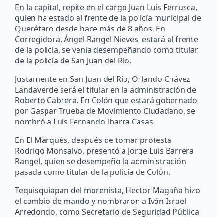
En la capital, repite en el cargo Juan Luis Ferrusca,
quien ha estado al frente de la policía municipal de
Querétaro desde hace más de 8 años. En
Corregidora, Ángel Rangel Nieves, estará al frente
de la policía, se venía desempeñando como titular
de la policía de San Juan del Río.
Justamente en San Juan del Río, Orlando Chávez
Landaverde será el titular en la administración de
Roberto Cabrera. En Colón que estará gobernado
por Gaspar Trueba de Movimiento Ciudadano, se
nombró a Luis Fernando Ibarra Casas.
En El Marqués, después de tomar protesta
Rodrigo Monsalvo, presentó a Jorge Luis Barrera
Rangel, quien se desempeño la administración
pasada como titular de la policía de Colón.
Tequisquiapan del morenista, Hector Magaña hizo
el cambio de mando y nombraron a Iván Israel
Arredondo, como Secretario de Seguridad Pública