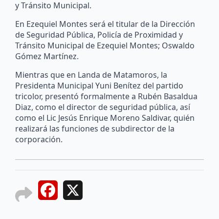
y Tránsito Municipal.
En Ezequiel Montes será el titular de la Dirección
de Seguridad Pública, Policía de Proximidad y
Tránsito Municipal de Ezequiel Montes; Oswaldo
Gómez Martínez.
Mientras que en Landa de Matamoros, la
Presidenta Municipal Yuni Benítez del partido
tricolor, presentó formalmente a Rubén Basaldua
Diaz, como el director de seguridad pública, así
como el Lic Jesús Enrique Moreno Saldivar, quién
realizará las funciones de subdirector de la
corporación.
Facebook
X