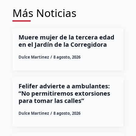
Más Noticias
Muere mujer de la tercera edad
en el Jardín de la Corregidora
Dulce Martinez
8 agosto, 2026
Felifer advierte a ambulantes:
“No permitiremos extorsiones
para tomar las calles”
Dulce Martinez
8 agosto, 2026