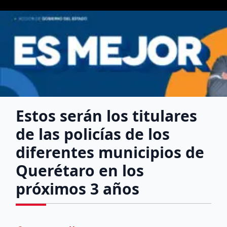
Estos serán los titulares
de las policías de los
diferentes municipios de
Querétaro en los
próximos 3 años