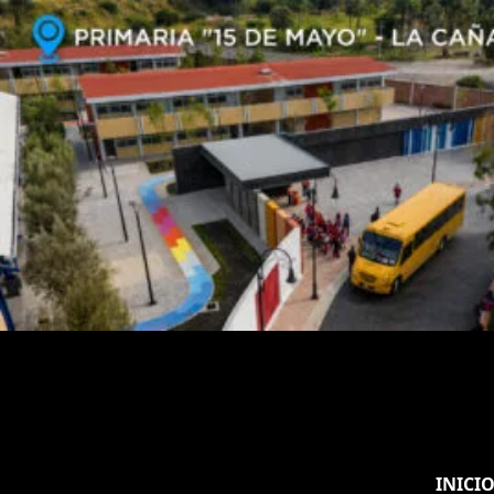
INICI