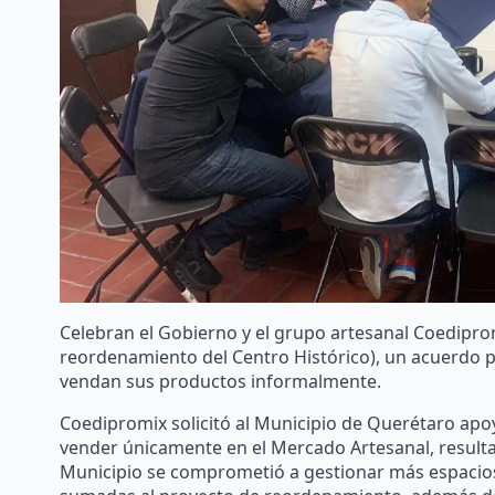
Celebran el Gobierno y el grupo artesanal Coedipro
reordenamiento del Centro Histórico), un acuerdo p
vendan sus productos informalmente.
Coedipromix solicitó al Municipio de Querétaro apoy
vender únicamente en el Mercado Artesanal, resulta l
Municipio se comprometió a gestionar más espacios 