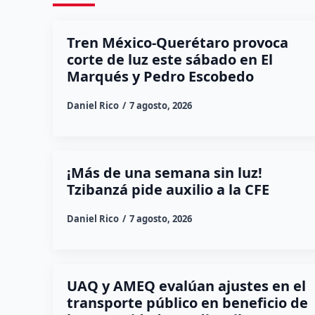
Tren México-Querétaro provoca
corte de luz este sábado en El
Marqués y Pedro Escobedo
Daniel Rico
7 agosto, 2026
¡Más de una semana sin luz!
Tzibanzá pide auxilio a la CFE
Daniel Rico
7 agosto, 2026
UAQ y AMEQ evalúan ajustes en el
transporte público en beneficio de