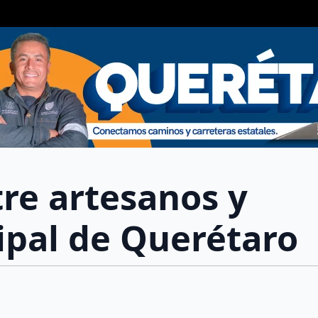
re artesanos y
ipal de Querétaro