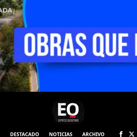
O
DESTACADO
NOTICIAS
ARCHIVO