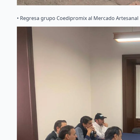
• Regresa grupo Coedipromix al Mercado Artesanal