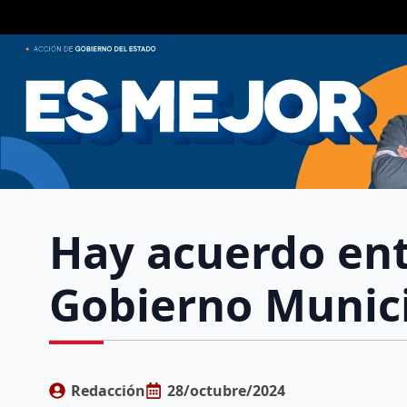
Hay acuerdo ent
Gobierno Munic
Redacción
28/octubre/2024