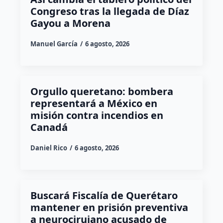
Congreso tras la llegada de Díaz
Gayou a Morena
Manuel García
6 agosto, 2026
Orgullo queretano: bombera
representará a México en
misión contra incendios en
Canadá
Daniel Rico
6 agosto, 2026
Buscará Fiscalía de Querétaro
mantener en prisión preventiva
a neurocirujano acusado de