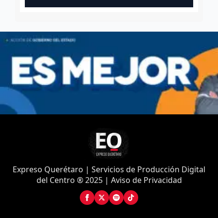
Expreso Querétaro | Servicios de Producción Digital
del Centro ® 2025 | Aviso de Privacidad