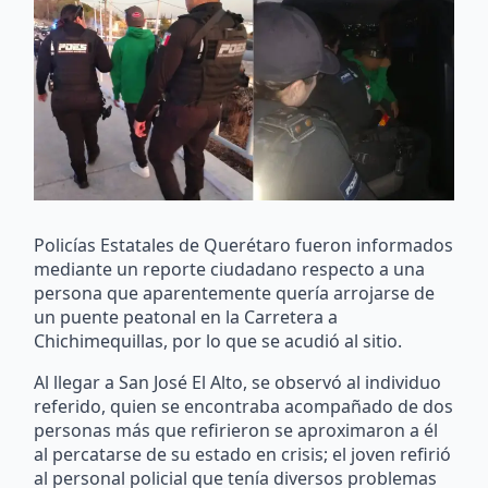
Policías Estatales de Querétaro fueron informados
mediante un reporte ciudadano respecto a una
persona que aparentemente quería arrojarse de
un puente peatonal en la Carretera a
Chichimequillas, por lo que se acudió al sitio.
Al llegar a San José El Alto, se observó al individuo
referido, quien se encontraba acompañado de dos
personas más que refirieron se aproximaron a él
al percatarse de su estado en crisis; el joven refirió
al personal policial que tenía diversos problemas