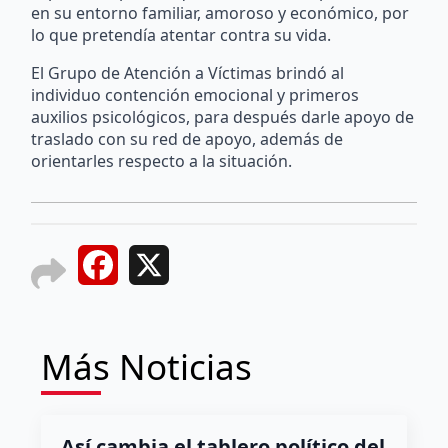
en su entorno familiar, amoroso y económico, por
lo que pretendía atentar contra su vida.
El Grupo de Atención a Víctimas brindó al
individuo contención emocional y primeros
auxilios psicológicos, para después darle apoyo de
traslado con su red de apoyo, además de
orientarles respecto a la situación.
Facebook
X
Más Noticias
Así cambia el tablero político del