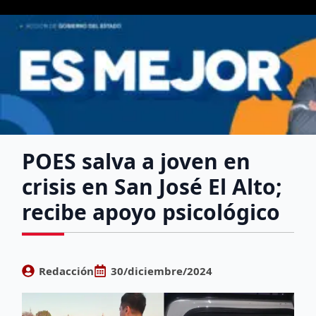
POES salva a joven en
crisis en San José El Alto;
recibe apoyo psicológico
Redacción
30/diciembre/2024