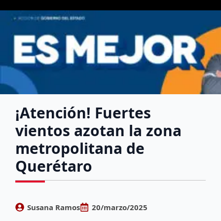
¡Atención! Fuertes
vientos azotan la zona
metropolitana de
Querétaro
Susana Ramos
20/marzo/2025