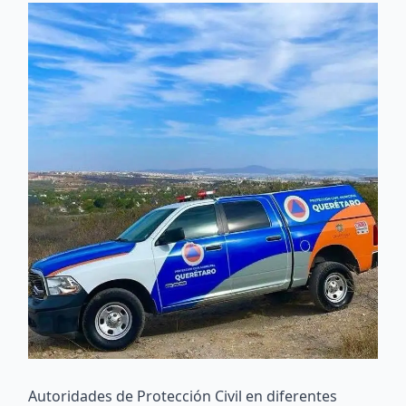
Autoridades de Protección Civil en diferentes