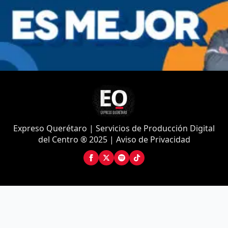
Expreso Querétaro | Servicios de Producción Digital
del Centro ® 2025 | Aviso de Privacidad