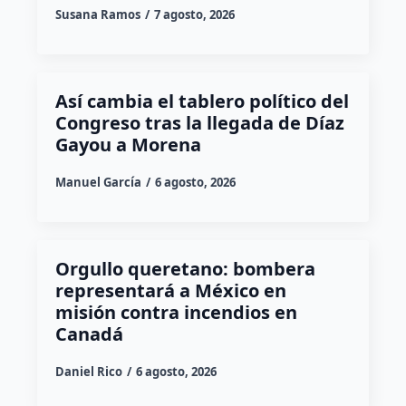
Susana Ramos
7 agosto, 2026
Así cambia el tablero político del
Congreso tras la llegada de Díaz
Gayou a Morena
Manuel García
6 agosto, 2026
Orgullo queretano: bombera
representará a México en
misión contra incendios en
Canadá
Daniel Rico
6 agosto, 2026