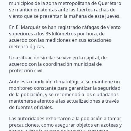
municipios de la zona metropolitana de Querétaro
se mantienen atentas ante las fuertes rachas de
viento que se presentan la mañana de este jueves.
En El Marqués se han registrado ráfagas de viento
superiores a los 35 kilómetros por hora, de
acuerdo con las mediciones en sus estaciones
meteorológicas.
Una situación similar se vive en la capital, de
acuerdo con la coordinación municipal de
protección civil.
Ante esta condición climatológica, se mantiene un
monitoreo constante para garantizar la seguridad
de la población, y se recomendó a los ciudadanos
mantenerse atentos a las actualizaciones a través
de fuentes oficiales.
Las autoridades exhortaron a la población a tomar
precauciones, como asegurar objetos en azoteas y