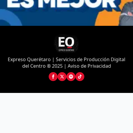
Expreso Querétaro | Servicios de Producción Digital
del Centro ® 2025 | Aviso de Privacidad