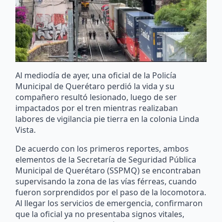
Al mediodía de ayer, una oficial de la Policía
Municipal de Querétaro perdió la vida y su
compañero resultó lesionado, luego de ser
impactados por el tren mientras realizaban
labores de vigilancia pie tierra en la colonia Linda
Vista.
De acuerdo con los primeros reportes, ambos
elementos de la Secretaría de Seguridad Pública
Municipal de Querétaro (SSPMQ) se encontraban
supervisando la zona de las vías férreas, cuando
fueron sorprendidos por el paso de la locomotora.
Al llegar los servicios de emergencia, confirmaron
que la oficial ya no presentaba signos vitales,