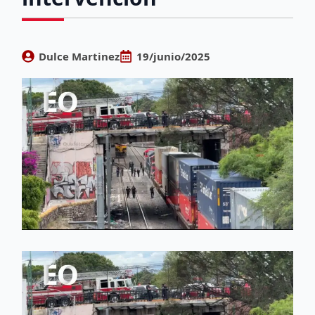
Dulce Martinez
19/junio/2025