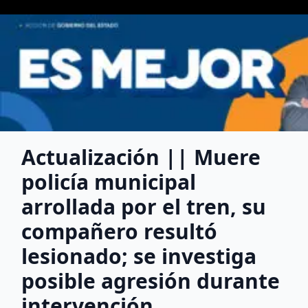
Actualización || Muere
policía municipal
arrollada por el tren, su
compañero resultó
lesionado; se investiga
posible agresión durante
intervención