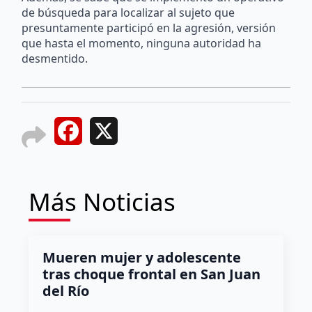
de búsqueda para localizar al sujeto que
presuntamente participó en la agresión, versión
que hasta el momento, ninguna autoridad ha
desmentido.
Facebook
X
Más Noticias
Mueren mujer y adolescente
tras choque frontal en San Juan
del Río