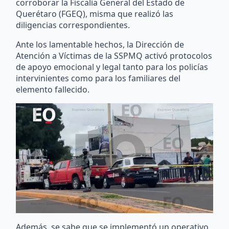
corroborar la Fiscalía General del Estado de
Querétaro (FGEQ), misma que realizó las
diligencias correspondientes.
Ante los lamentable hechos, la Dirección de
Atención a Víctimas de la SSPMQ activó protocolos
de apoyo emocional y legal tanto para los policías
intervinientes como para los familiares del
elemento fallecido.
Además, se sabe que se implementó un operativo