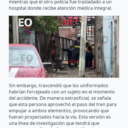
mientras que el otro policía fue trasladado a un
hospital donde recibe atención médica integral.
Sin embargo, trascendió que los uniformados
habrían forcejeado con un sujeto en el momento
del accidente. De manera extraoficial, se señala
que esta persona aprovechó el paso del tren para
empujar a ambos elementos, provocando que
fueran proyectados hacia la vía. Esta versión es
una línea de investigación que tendrá que