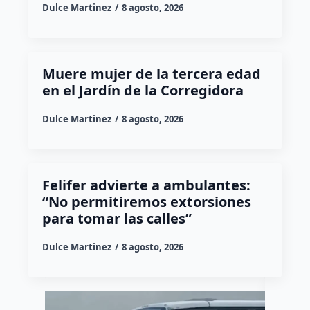
Dulce Martinez
8 agosto, 2026
Muere mujer de la tercera edad
en el Jardín de la Corregidora
Dulce Martinez
8 agosto, 2026
Felifer advierte a ambulantes:
“No permitiremos extorsiones
para tomar las calles”
Dulce Martinez
8 agosto, 2026