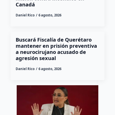
Canadá
Daniel Rico
6 agosto, 2026
Buscará Fiscalía de Querétaro
mantener en prisión preventiva
a neurocirujano acusado de
agresión sexual
Daniel Rico
6 agosto, 2026