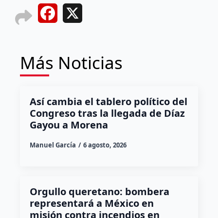
Facebook
X
Más Noticias
Así cambia el tablero político del
Congreso tras la llegada de Díaz
Gayou a Morena
Manuel García
6 agosto, 2026
Orgullo queretano: bombera
representará a México en
misión contra incendios en