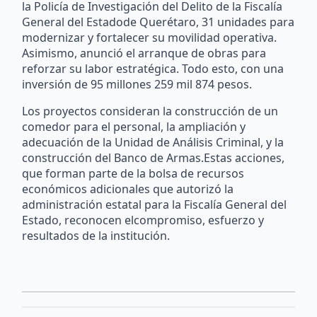
la Policía de Investigación del Delito de la Fiscalía
General del Estadode Querétaro, 31 unidades para
modernizar y fortalecer su movilidad operativa.
Asimismo, anunció el arranque de obras para
reforzar su labor estratégica. Todo esto, con una
inversión de 95 millones 259 mil 874 pesos.
Los proyectos consideran la construcción de un
comedor para el personal, la ampliación y
adecuación de la Unidad de Análisis Criminal, y la
construcción del Banco de Armas.Estas acciones,
que forman parte de la bolsa de recursos
económicos adicionales que autorizó la
administración estatal para la Fiscalía General del
Estado, reconocen elcompromiso, esfuerzo y
resultados de la institución.