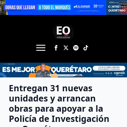
Entregan 31 nuevas
unidades y arrancan
obras para apoyar a la
Policía de Investigación