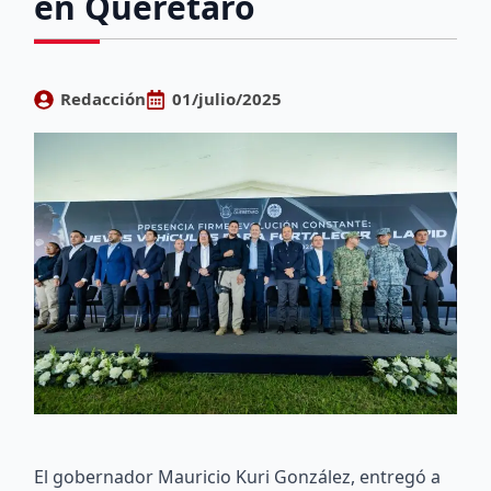
en Querétaro
Redacción
01/julio/2025
El gobernador Mauricio Kuri González, entregó a