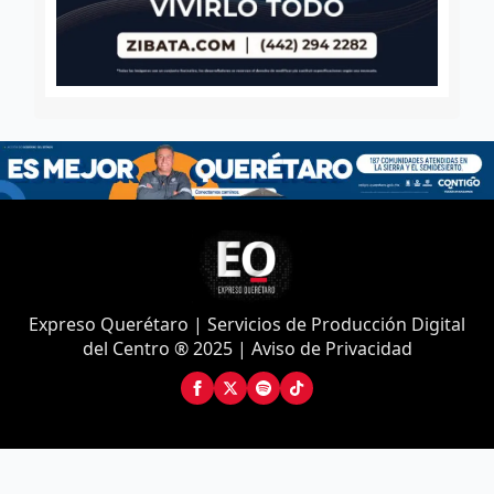
Expreso Querétaro | Servicios de Producción Digital
del Centro ® 2025 | Aviso de Privacidad