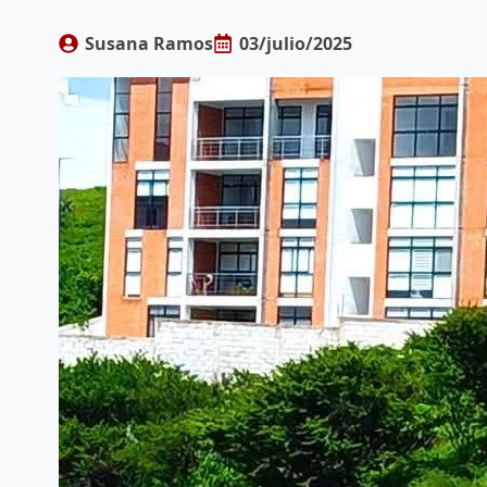
Susana Ramos
03/julio/2025