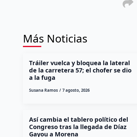
Más Noticias
Tráiler vuelca y bloquea la lateral
de la carretera 57; el chofer se dio
a la fuga
Susana Ramos
7 agosto, 2026
Así cambia el tablero político del
Congreso tras la llegada de Díaz
Gayou a Morena