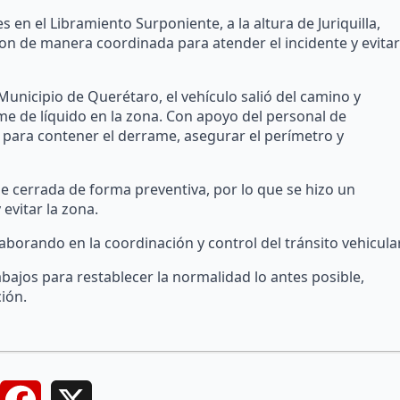
 en el Libramiento Surponiente, a la altura de Juriquilla,
on de manera coordinada para atender el incidente y evitar
Municipio de Querétaro, el vehículo salió del camino y
e de líquido en la zona. Con apoyo del personal de
para contener el derrame, asegurar el perímetro y
ue cerrada de forma preventiva, por lo que se hizo un
 evitar la zona.
laborando en la coordinación y control del tránsito vehicular
bajos para restablecer la normalidad lo antes posible,
ión.