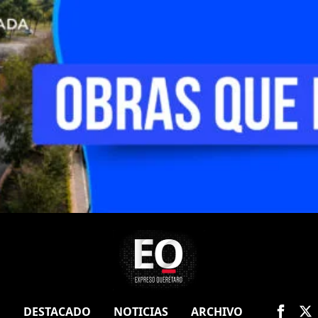
O
DESTACADO
NOTICIAS
ARCHIVO