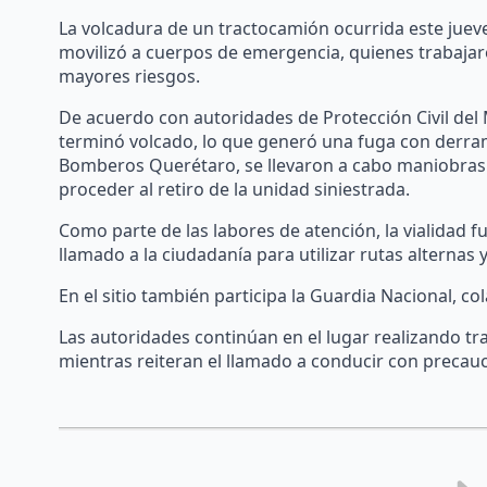
La volcadura de un tractocamión ocurrida este jueves
movilizó a cuerpos de emergencia, quienes trabajar
mayores riesgos.
De acuerdo con autoridades de Protección Civil del 
terminó volcado, lo que generó una fuga con derram
Bomberos Querétaro, se llevaron a cabo maniobras 
proceder al retiro de la unidad siniestrada.
Como parte de las labores de atención, la vialidad f
llamado a la ciudadanía para utilizar rutas alternas y
En el sitio también participa la Guardia Nacional, co
Las autoridades continúan en el lugar realizando tra
mientras reiteran el llamado a conducir con precauc