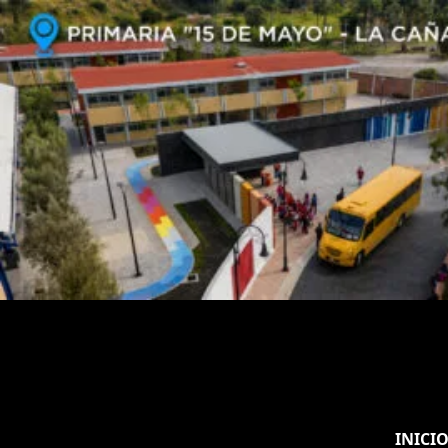
INICI