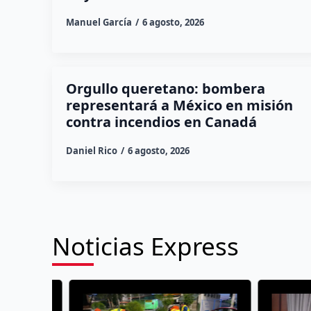
Manuel García
6 agosto, 2026
Orgullo queretano: bombera
representará a México en misión
contra incendios en Canadá
Daniel Rico
6 agosto, 2026
Noticias Express