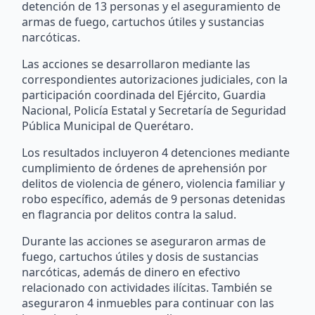
detención de 13 personas y el aseguramiento de
armas de fuego, cartuchos útiles y sustancias
narcóticas.
Las acciones se desarrollaron mediante las
correspondientes autorizaciones judiciales, con la
participación coordinada del Ejército, Guardia
Nacional, Policía Estatal y Secretaría de Seguridad
Pública Municipal de Querétaro.
Los resultados incluyeron 4 detenciones mediante
cumplimiento de órdenes de aprehensión por
delitos de violencia de género, violencia familiar y
robo específico, además de 9 personas detenidas
en flagrancia por delitos contra la salud.
Durante las acciones se aseguraron armas de
fuego, cartuchos útiles y dosis de sustancias
narcóticas, además de dinero en efectivo
relacionado con actividades ilícitas. También se
aseguraron 4 inmuebles para continuar con las