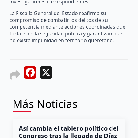
investigaciones correspondientes.
La Fiscalía General del Estado reafirma su
compromiso de combatir los delitos de su
competencia mediante acciones coordinadas que
fortalecen la seguridad pública y garantizan que
no exista impunidad en territorio queretano.
Facebook
X
Más Noticias
Así cambia el tablero político del
Congreso tras la llegada de Díaz