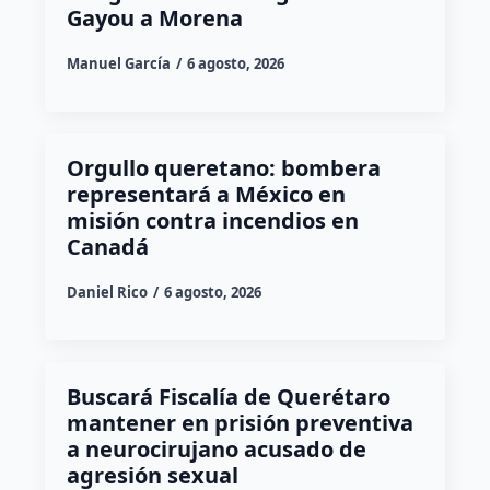
Gayou a Morena
Manuel García
6 agosto, 2026
Orgullo queretano: bombera
representará a México en
misión contra incendios en
Canadá
Daniel Rico
6 agosto, 2026
Buscará Fiscalía de Querétaro
mantener en prisión preventiva
a neurocirujano acusado de
agresión sexual