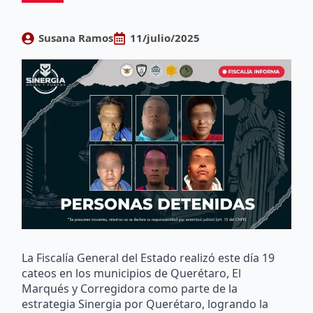
Susana Ramos
11/julio/2025
La Fiscalía General del Estado realizó este día 19
cateos en los municipios de Querétaro, El
Marqués y Corregidora como parte de la
estrategia Sinergia por Querétaro, logrando la