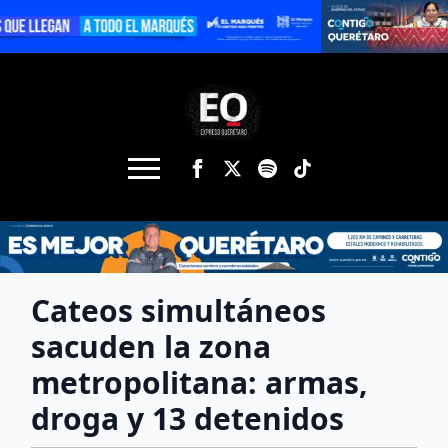
Cateos simultáneos
sacuden la zona
metropolitana: armas,
droga y 13 detenidos