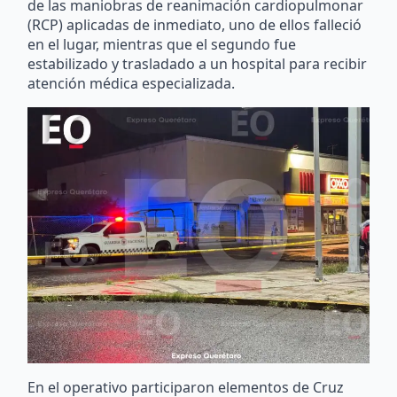
de las maniobras de reanimación cardiopulmonar
(RCP) aplicadas de inmediato, uno de ellos falleció
en el lugar, mientras que el segundo fue
estabilizado y trasladado a un hospital para recibir
atención médica especializada.
En el operativo participaron elementos de Cruz