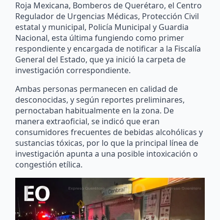
Roja Mexicana, Bomberos de Querétaro, el Centro
Regulador de Urgencias Médicas, Protección Civil
estatal y municipal, Policía Municipal y Guardia
Nacional, esta última fungiendo como primer
respondiente y encargada de notificar a la Fiscalía
General del Estado, que ya inició la carpeta de
investigación correspondiente.
Ambas personas permanecen en calidad de
desconocidas, y según reportes preliminares,
pernoctaban habitualmente en la zona. De
manera extraoficial, se indicó que eran
consumidores frecuentes de bebidas alcohólicas y
sustancias tóxicas, por lo que la principal línea de
investigación apunta a una posible intoxicación o
congestión etílica.