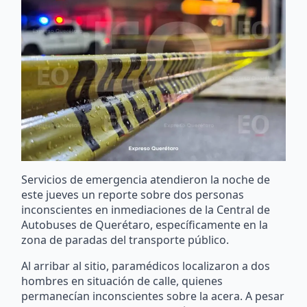
Servicios de emergencia atendieron la noche de
este jueves un reporte sobre dos personas
inconscientes en inmediaciones de la Central de
Autobuses de Querétaro, específicamente en la
zona de paradas del transporte público.
Al arribar al sitio, paramédicos localizaron a dos
hombres en situación de calle, quienes
permanecían inconscientes sobre la acera. A pesar