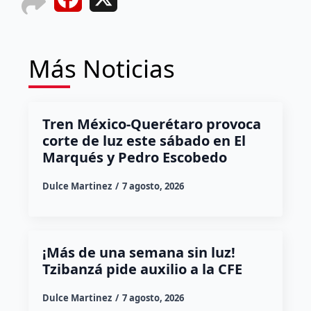
Más Noticias
Tren México-Querétaro provoca
corte de luz este sábado en El
Marqués y Pedro Escobedo
Dulce Martinez
7 agosto, 2026
¡Más de una semana sin luz!
Tzibanzá pide auxilio a la CFE
Dulce Martinez
7 agosto, 2026