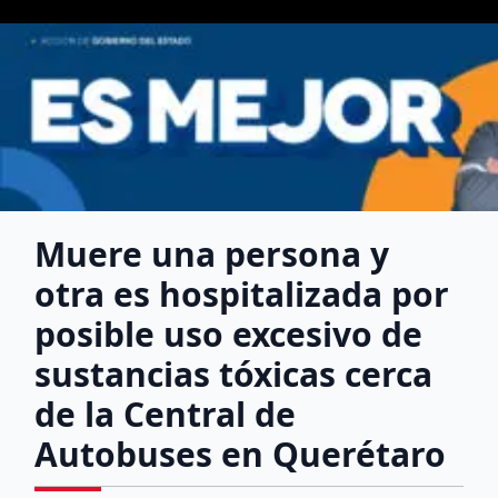
Muere una persona y
otra es hospitalizada por
posible uso excesivo de
sustancias tóxicas cerca
de la Central de
Autobuses en Querétaro