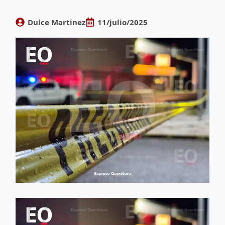
Dulce Martinez
11/julio/2025