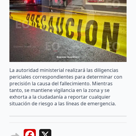
La autoridad ministerial realizará las diligencias
periciales correspondientes para determinar con
precisión la causa del fallecimiento. Mientras
tanto, se mantiene vigilancia en la zona y se
exhorta a la ciudadanía a reportar cualquier
situación de riesgo a las líneas de emergencia.
Facebook
X