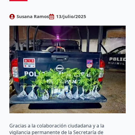
Susana Ramos
13/julio/2025
Gracias a la colaboración ciudadana y a la
vigilancia permanente de la Secretaría de