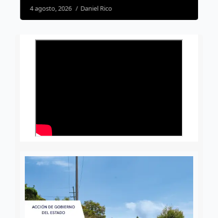
4 agosto, 2026
Daniel Rico