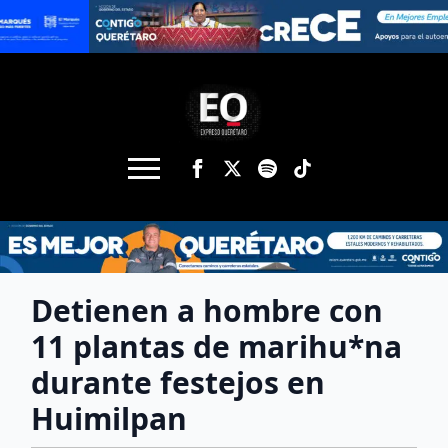
Detienen a hombre con
11 plantas de marihu*na
durante festejos en
Huimilpan