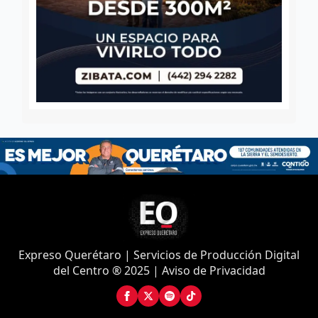
Expreso Querétaro | Servicios de Producción Digital
del Centro ® 2025 | Aviso de Privacidad