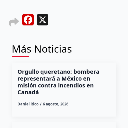
Facebook
X
Más Noticias
Orgullo queretano: bombera
representará a México en
misión contra incendios en
Canadá
Daniel Rico
6 agosto, 2026