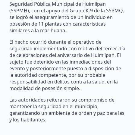
Seguridad Pública Municipal de Huimilpan
(SSPMH), con el apoyo del Grupo K-9 de la SSPMQ,
se logró el aseguramiento de un individuo en
posesión de 11 plantas con características
similares a la marihuana.
El hecho ocurrió durante el operativo de
seguridad implementado con motivo del tercer día
de celebraciones del aniversario de Huimilpan. El
sujeto fue detenido en las inmediaciones del
evento y posteriormente puesto a disposición de
la autoridad competente, por su probable
responsabilidad en delitos contra la salud, en la
modalidad de posesión simple.
Las autoridades reiteraron su compromiso de
mantener la seguridad en el municipio,
garantizando un ambiente de orden y paz para las
y los habitantes.