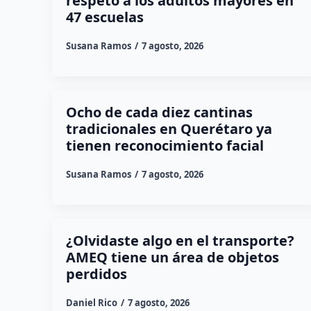
respeto a los adultos mayores en
47 escuelas
Susana Ramos
7 agosto, 2026
Ocho de cada diez cantinas
tradicionales en Querétaro ya
tienen reconocimiento facial
Susana Ramos
7 agosto, 2026
¿Olvidaste algo en el transporte?
AMEQ tiene un área de objetos
perdidos
Daniel Rico
7 agosto, 2026