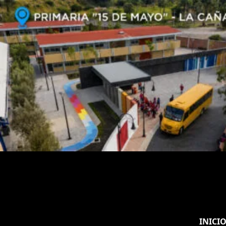
INICI