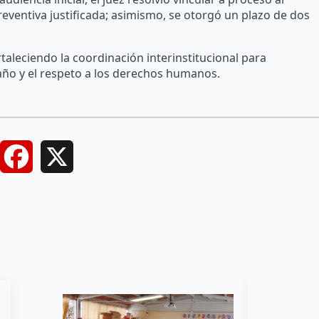
eventiva justificada; asimismo, se otorgó un plazo de dos
taleciendo la coordinación interinstitucional para
 daño y el respeto a los derechos humanos.
Facebook
X