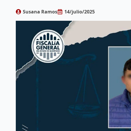
Susana Ramos
14/julio/2025