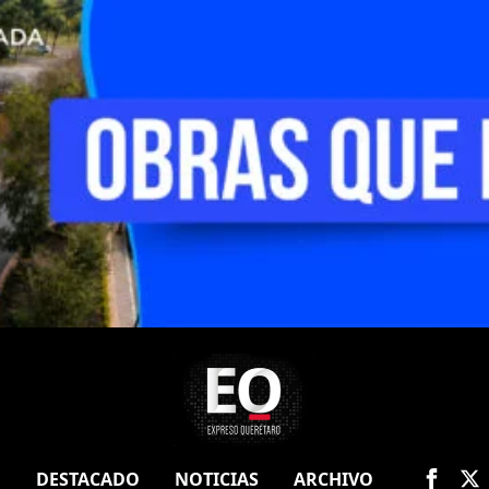
O
DESTACADO
NOTICIAS
ARCHIVO