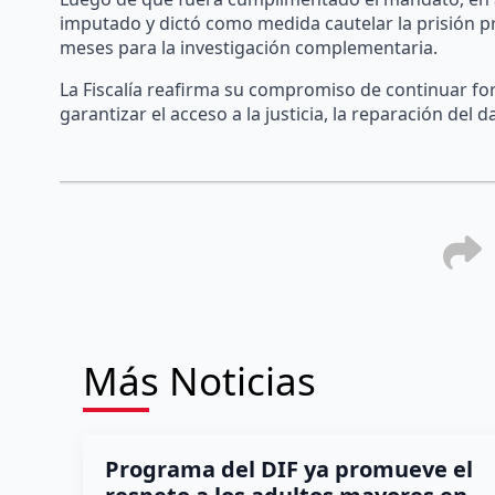
imputado y dictó como medida cautelar la prisión pr
meses para la investigación complementaria.
La Fiscalía reafirma su compromiso de continuar for
garantizar el acceso a la justicia, la reparación del
Más Noticias
Programa del DIF ya promueve el