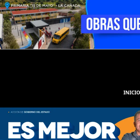
INICI