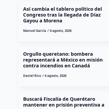
Así cambia el tablero político del
Congreso tras la llegada de Díaz
Gayou a Morena
Manuel García
6 agosto, 2026
Orgullo queretano: bombera
representará a México en misión
contra incendios en Canadá
Daniel Rico
6 agosto, 2026
Buscará Fiscalía de Querétaro
mantener en prisión preventiva a