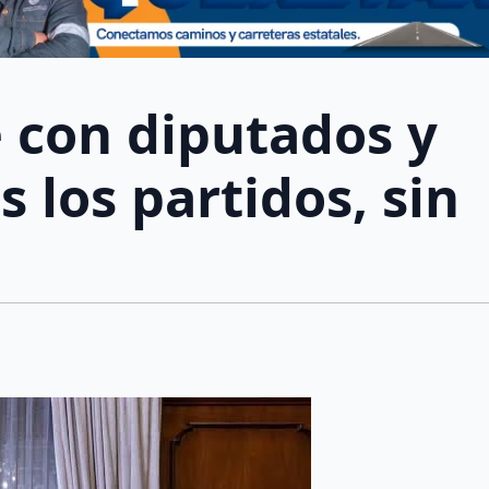
 con diputados y
s los partidos, sin