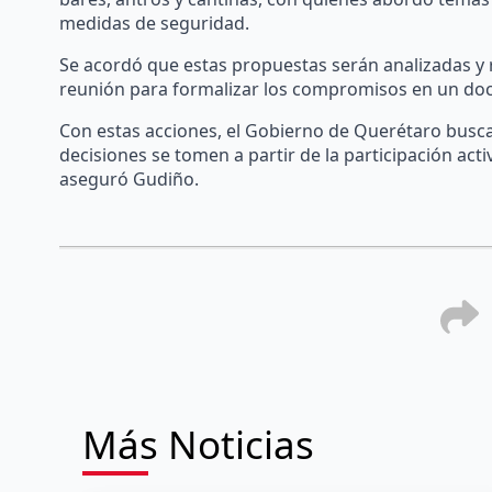
medidas de seguridad.
Se acordó que estas propuestas serán analizadas y 
reunión para formalizar los compromisos en un do
Con estas acciones, el Gobierno de Querétaro busca
decisiones se tomen a partir de la participación activ
aseguró Gudiño.
Más Noticias