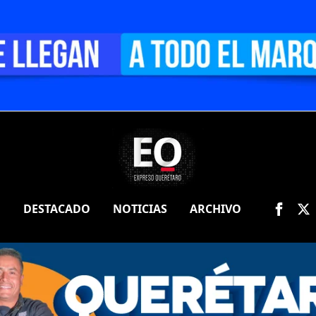
O
DESTACADO
NOTICIAS
ARCHIVO