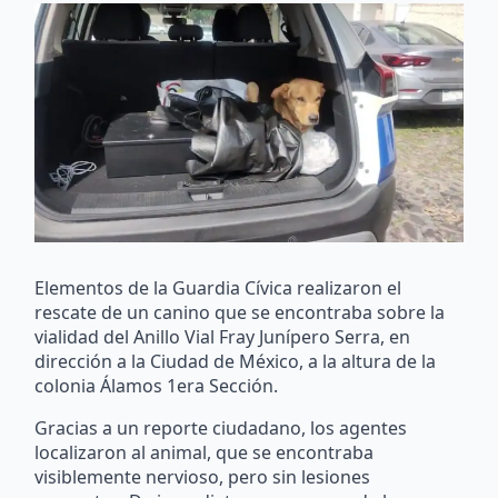
Elementos de la Guardia Cívica realizaron el
rescate de un canino que se encontraba sobre la
vialidad del Anillo Vial Fray Junípero Serra, en
dirección a la Ciudad de México, a la altura de la
colonia Álamos 1era Sección.
Gracias a un reporte ciudadano, los agentes
localizaron al animal, que se encontraba
visiblemente nervioso, pero sin lesiones