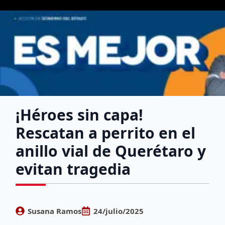
¡Héroes sin capa!
Rescatan a perrito en el
anillo vial de Querétaro y
evitan tragedia
Susana Ramos
24/julio/2025