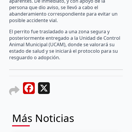
aparentes. De inmediato, y con apoyo de la
persona que dio aviso, se llevó a cabo el
abanderamiento correspondiente para evitar un
posible accidente vial.
El perrito fue trasladado a una zona segura y
posteriormente entregado a la Unidad de Control
Animal Municipal (UCAM), donde se valorará su
estado de salud y se iniciará el protocolo para su
resguardo o adopción.
Facebook
X
Más Noticias