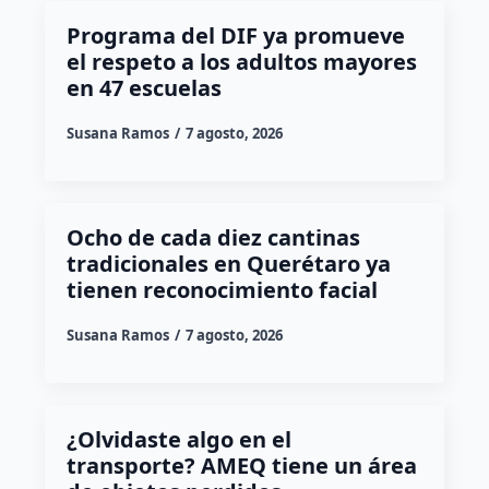
Programa del DIF ya promueve
el respeto a los adultos mayores
en 47 escuelas
Susana Ramos
7 agosto, 2026
Ocho de cada diez cantinas
tradicionales en Querétaro ya
tienen reconocimiento facial
Susana Ramos
7 agosto, 2026
¿Olvidaste algo en el
transporte? AMEQ tiene un área