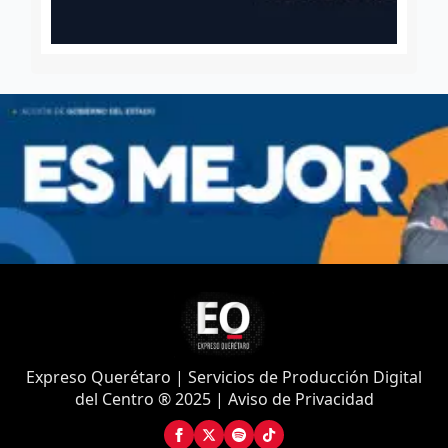
Expreso Querétaro | Servicios de Producción Digital
del Centro ® 2025 | Aviso de Privacidad