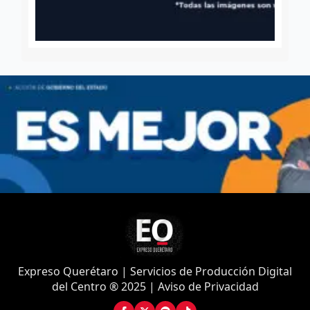
Expreso Querétaro | Servicios de Producción Digital
del Centro ® 2025 | Aviso de Privacidad