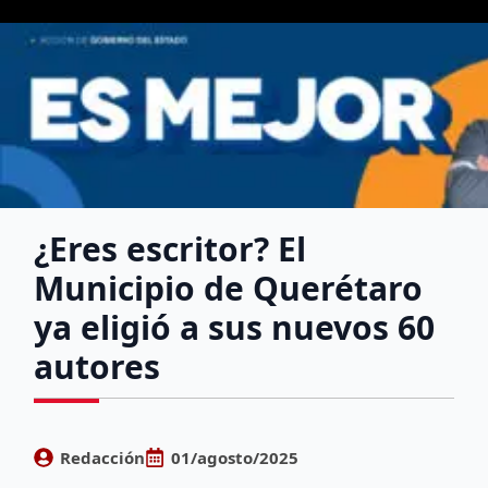
¿Eres escritor? El
Municipio de Querétaro
ya eligió a sus nuevos 60
autores
Redacción
01/agosto/2025