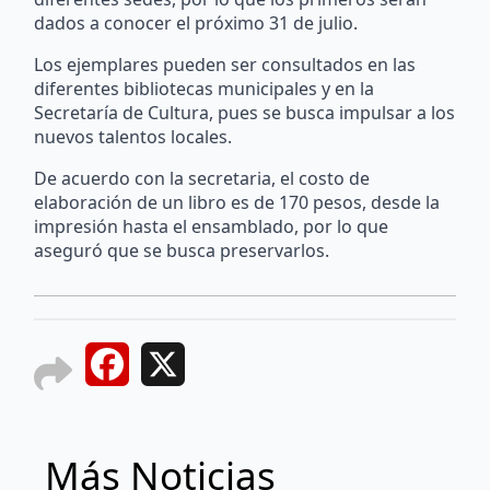
dados a conocer el próximo 31 de julio.
Los ejemplares pueden ser consultados en las
diferentes bibliotecas municipales y en la
Secretaría de Cultura, pues se busca impulsar a los
nuevos talentos locales.
De acuerdo con la secretaria, el costo de
elaboración de un libro es de 170 pesos, desde la
impresión hasta el ensamblado, por lo que
aseguró que se busca preservarlos.
Facebook
X
Más Noticias