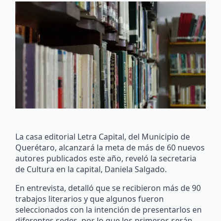
La casa editorial Letra Capital, del Municipio de
Querétaro, alcanzará la meta de más de 60 nuevos
autores publicados este año, reveló la secretaria
de Cultura en la capital, Daniela Salgado.
En entrevista, detalló que se recibieron más de 90
trabajos literarios y que algunos fueron
seleccionados con la intención de presentarlos en
diferentes sedes, por lo que los primeros serán