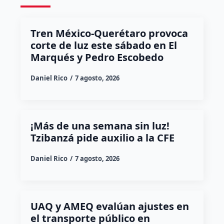
Tren México-Querétaro provoca
corte de luz este sábado en El
Marqués y Pedro Escobedo
Daniel Rico
7 agosto, 2026
¡Más de una semana sin luz!
Tzibanzá pide auxilio a la CFE
Daniel Rico
7 agosto, 2026
UAQ y AMEQ evalúan ajustes en
el transporte público en