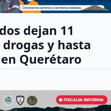
dos dejan 11
 drogas y hasta
 en Querétaro