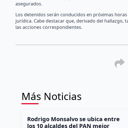
asegurados.
Los detenidos serán conducidos en próximas horas a
jurídica. Cabe destacar que, derivado del hallazgo, 
las acciones correspondientes.
Más Noticias
Rodrigo Monsalvo se ubica entre
los 10 alcaldes del PAN mejor