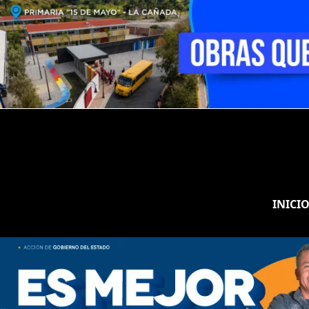
INICI