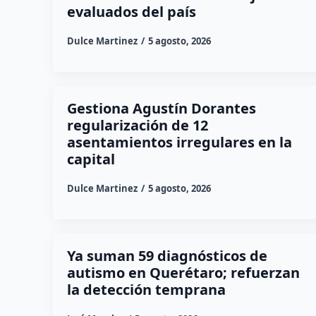
evaluados del país
Dulce Martinez
5 agosto, 2026
Gestiona Agustín Dorantes
regularización de 12
asentamientos irregulares en la
capital
Dulce Martinez
5 agosto, 2026
Ya suman 59 diagnósticos de
autismo en Querétaro; refuerzan
la detección temprana