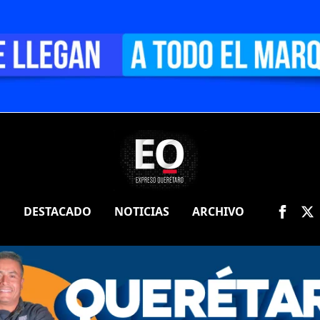
O
DESTACADO
NOTICIAS
ARCHIVO