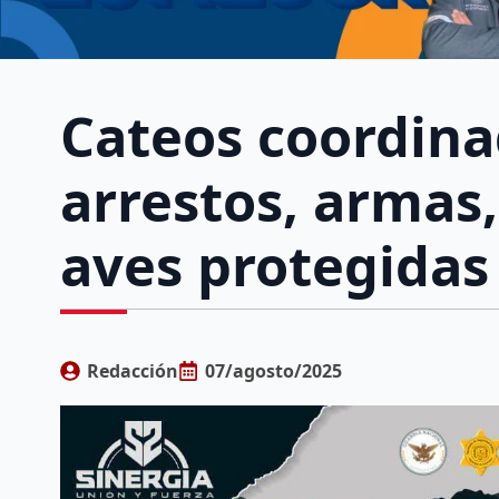
Cateos coordina
arrestos, armas,
aves protegidas
Redacción
07/agosto/2025