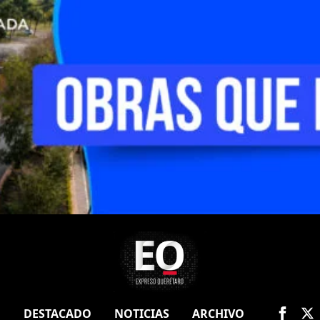
O
DESTACADO
NOTICIAS
ARCHIVO