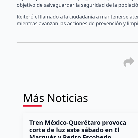
objetivo de salvaguardar la seguridad de la població
Reiteró el llamado a la ciudadanía a mantenerse aten
mientras avanzan las acciones de prevención y limpi
Más Noticias
Tren México-Querétaro provoca
corte de luz este sábado en El
Marqués y Pedro Escobedo