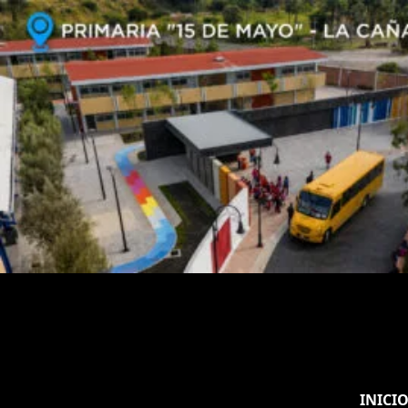
INICI