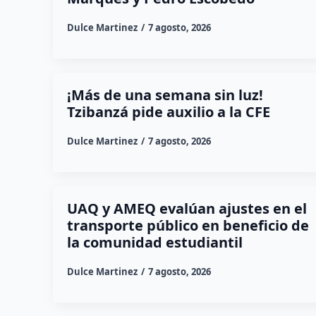
Dulce Martinez
7 agosto, 2026
¡Más de una semana sin luz!
Tzibanzá pide auxilio a la CFE
Dulce Martinez
7 agosto, 2026
UAQ y AMEQ evalúan ajustes en el
transporte público en beneficio de
la comunidad estudiantil
Dulce Martinez
7 agosto, 2026