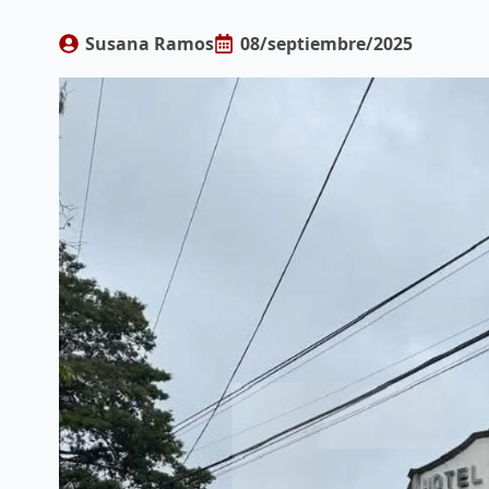
Susana Ramos
08/septiembre/2025