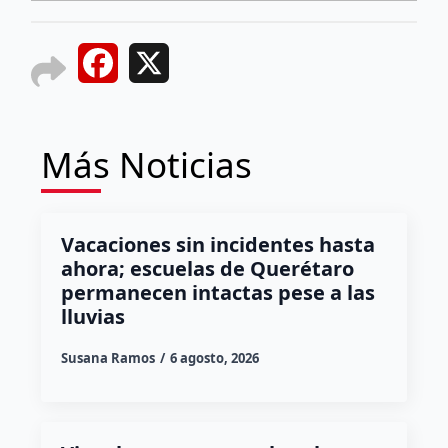
Facebook
X
Más Noticias
Vacaciones sin incidentes hasta
ahora; escuelas de Querétaro
permanecen intactas pese a las
lluvias
Susana Ramos
6 agosto, 2026