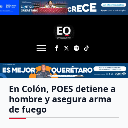
En Colón, POES detiene a
hombre y asegura arma
de fuego