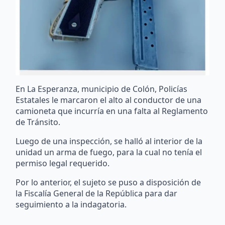
En La Esperanza, municipio de Colón, Policías
Estatales le marcaron el alto al conductor de una
camioneta que incurría en una falta al Reglamento
de Tránsito.
Luego de una inspección, se halló al interior de la
unidad un arma de fuego, para la cual no tenía el
permiso legal requerido.
Por lo anterior, el sujeto se puso a disposición de
la Fiscalía General de la República para dar
seguimiento a la indagatoria.