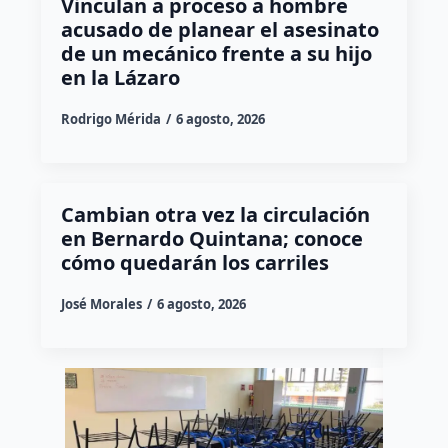
Vinculan a proceso a hombre
acusado de planear el asesinato
de un mecánico frente a su hijo
en la Lázaro
Rodrigo Mérida
6 agosto, 2026
Cambian otra vez la circulación
en Bernardo Quintana; conoce
cómo quedarán los carriles
José Morales
6 agosto, 2026