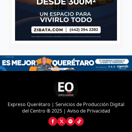
Expreso Querétaro | Servicios de Producción Digital
del Centro ® 2025 | Aviso de Privacidad