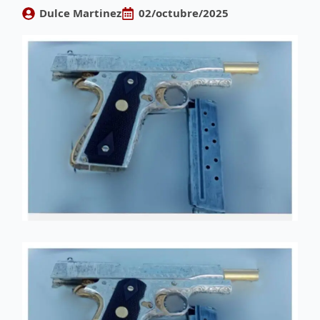
Dulce Martinez
02/octubre/2025