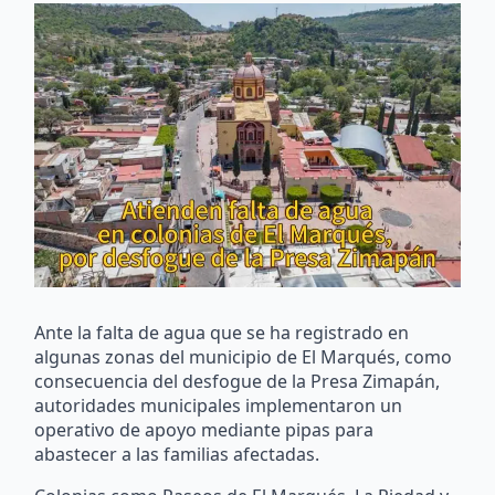
Ante la falta de agua que se ha registrado en
algunas zonas del municipio de El Marqués, como
consecuencia del desfogue de la Presa Zimapán,
autoridades municipales implementaron un
operativo de apoyo mediante pipas para
abastecer a las familias afectadas.