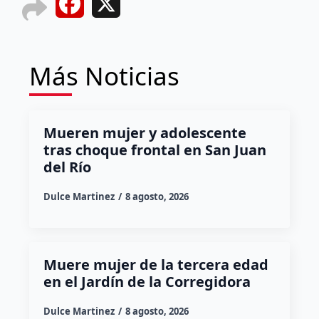
Facebook
X
Más Noticias
Mueren mujer y adolescente
tras choque frontal en San Juan
del Río
Dulce Martinez
8 agosto, 2026
Muere mujer de la tercera edad
en el Jardín de la Corregidora
Dulce Martinez
8 agosto, 2026