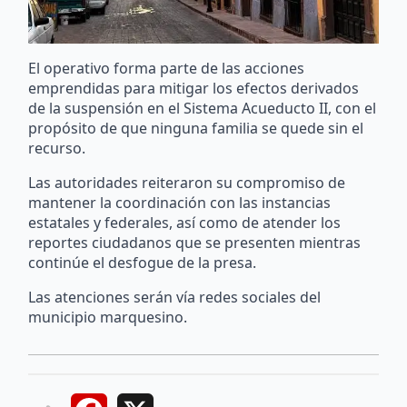
El operativo forma parte de las acciones
emprendidas para mitigar los efectos derivados
de la suspensión en el Sistema Acueducto II, con el
propósito de que ninguna familia se quede sin el
recurso.
Las autoridades reiteraron su compromiso de
mantener la coordinación con las instancias
estatales y federales, así como de atender los
reportes ciudadanos que se presenten mientras
continúe el desfogue de la presa.
Las atenciones serán vía redes sociales del
municipio marquesino.