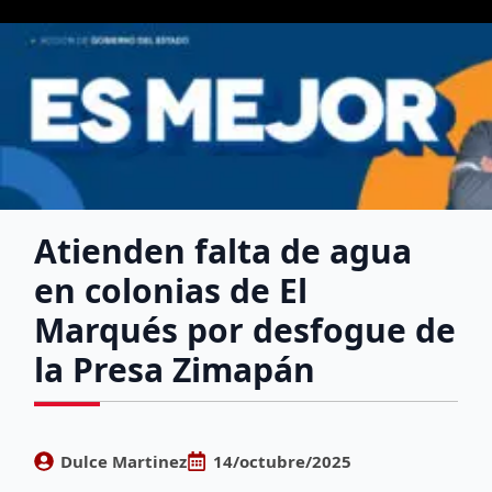
Atienden falta de agua
en colonias de El
Marqués por desfogue de
la Presa Zimapán
Dulce Martinez
14/octubre/2025