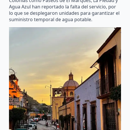
Colonias como Paseos de El Marqués, La Piedad y
Agua Azul han reportado la falta del servicio, por
lo que se desplegaron unidades para garantizar el
suministro temporal de agua potable.