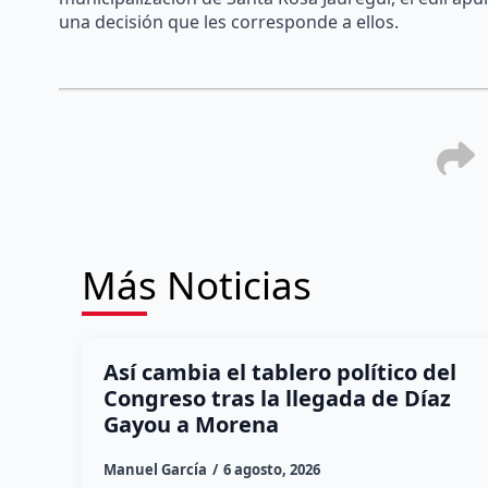
una decisión que les corresponde a ellos.
Más Noticias
Así cambia el tablero político del
Congreso tras la llegada de Díaz
Gayou a Morena
Manuel García
6 agosto, 2026