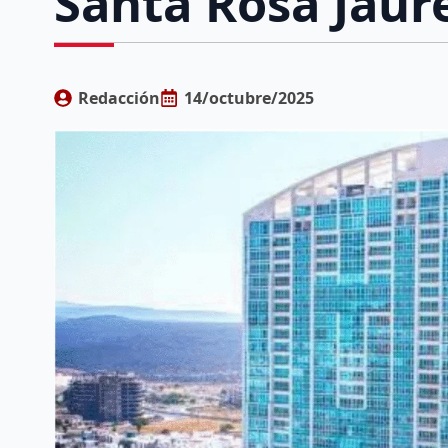
Santa Rosa Jáur
Redacción
14/octubre/2025