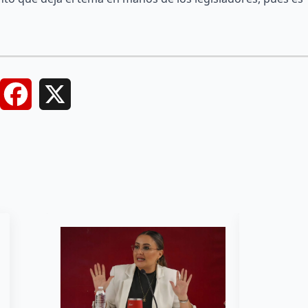
Facebook
X