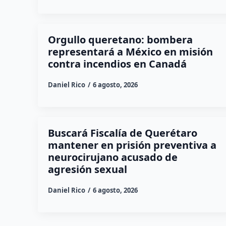
Orgullo queretano: bombera
representará a México en misión
contra incendios en Canadá
Daniel Rico
6 agosto, 2026
Buscará Fiscalía de Querétaro
mantener en prisión preventiva a
neurocirujano acusado de
agresión sexual
Daniel Rico
6 agosto, 2026