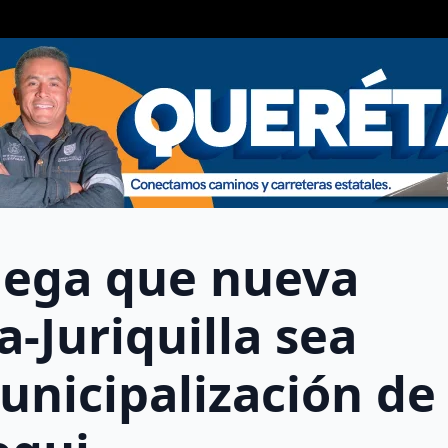
niega que nueva
a-Juriquilla sea
unicipalización de