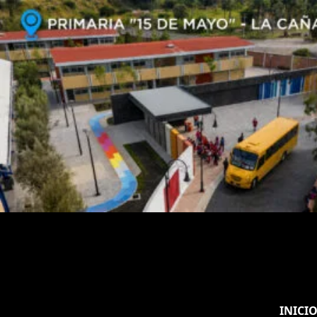
INICI