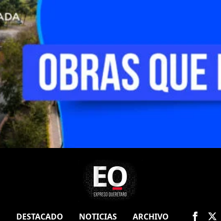
O
DESTACADO
NOTICIAS
ARCHIVO