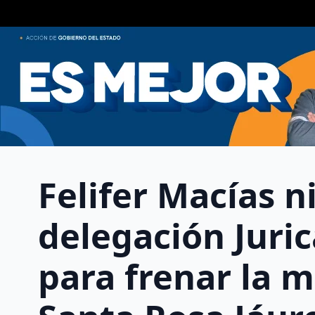
Felifer Macías 
delegación Juric
para frenar la m