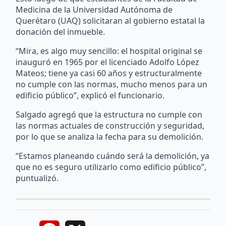
Medicina de la Universidad Autónoma de
Querétaro (UAQ) solicitaran al gobierno estatal la
donación del inmueble.
“Mira, es algo muy sencillo: el hospital original se
inauguró en 1965 por el licenciado Adolfo López
Mateos; tiene ya casi 60 años y estructuralmente
no cumple con las normas, mucho menos para un
edificio público”, explicó el funcionario.
Salgado agregó que la estructura no cumple con
las normas actuales de construcción y seguridad,
por lo que se analiza la fecha para su demolición.
“Estamos planeando cuándo será la demolición, ya
que no es seguro utilizarlo como edificio público”,
puntualizó.