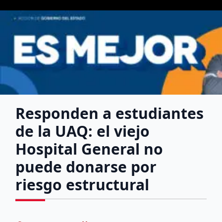
Responden a estudiantes
de la UAQ: el viejo
Hospital General no
puede donarse por
riesgo estructural