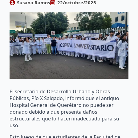
Susana Ramos
22/octubre/2025
El secretario de Desarrollo Urbano y Obras
Públicas, Pío X Salgado, informó que el antiguo
Hospital General de Querétaro no puede ser
donado debido a que presenta daños
estructurales que lo hacen inadecuado para su
uso.
Esto luego de que estudiantes de la Facultad de