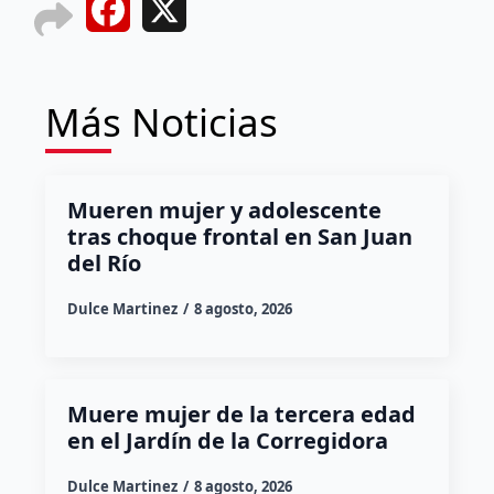
Facebook
X
Más Noticias
Mueren mujer y adolescente
tras choque frontal en San Juan
del Río
Dulce Martinez
8 agosto, 2026
Muere mujer de la tercera edad
en el Jardín de la Corregidora
Dulce Martinez
8 agosto, 2026