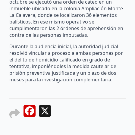
octubre se ejecutó una orden de cateo en un
inmueble ubicado en la colonia Ampliación Monte
La Calavera, donde se localizaron 36 elementos
balísticos. En ese mismo operativo se
cumplimentaron las 2 órdenes de aprehensión en
contra de las personas imputadas.
Durante la audiencia inicial, la autoridad judicial
resolvió vincular a proceso a ambas personas por
el delito de homicidio calificado en grado de
tentativa, imponiéndoles la medida cautelar de
prisión preventiva justificada y un plazo de dos
meses para la investigación complementaria.
Facebook
X