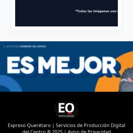
Expreso Querétaro | Servicios de Producción Digital
del Centro ® 2025 | Aviso de Privacidad