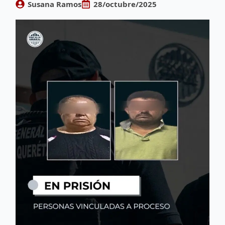
Susana Ramos
28/octubre/2025