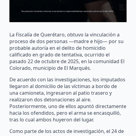
La Fiscalía de Querétaro, obtuvo la vinculación a
proceso de dos personas —madre e hijo— por su
probable autoría en el delito de homicidio
calificado en grado de tentativa, ocurrido el
pasado 22 de octubre de 2025, en la comunidad El
Colorado, municipio de El Marqués.
De acuerdo con las investigaciones, los imputados
llegaron al domicilio de las víctimas a bordo de
una camioneta, ingresaron al patio trasero y
realizaron dos detonaciones al aire.
Posteriormente, uno de ellos apuntó directamente
hacia los ofendidos, pero el arma se encasquilló,
tras lo cual ambos huyeron del lugar.
Como parte de los actos de investigación, el 24 de