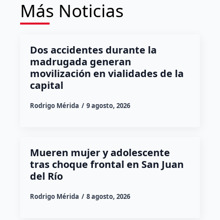
Más Noticias
Dos accidentes durante la
madrugada generan
movilización en vialidades de la
capital
Rodrigo Mérida
9 agosto, 2026
Mueren mujer y adolescente
tras choque frontal en San Juan
del Río
Rodrigo Mérida
8 agosto, 2026