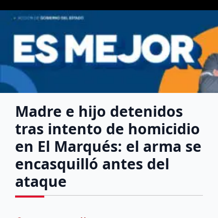
Madre e hijo detenidos
tras intento de homicidio
en El Marqués: el arma se
encasquilló antes del
ataque