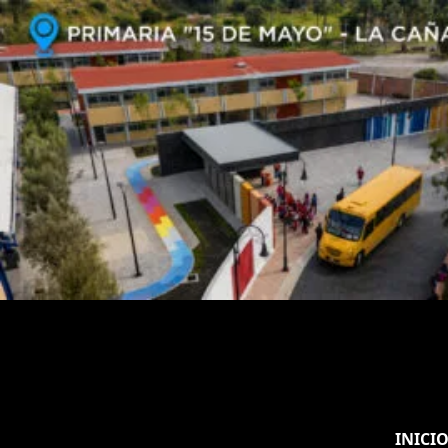
INICI