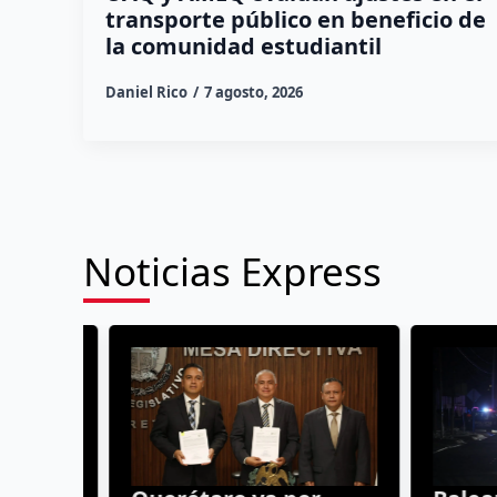
transporte público en beneficio de
la comunidad estudiantil
Daniel Rico
7 agosto, 2026
Noticias Express