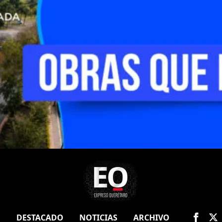
O
DESTACADO
NOTICIAS
ARCHIVO