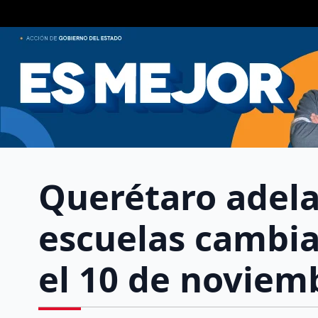
Querétaro adelan
escuelas cambia
el 10 de noviem