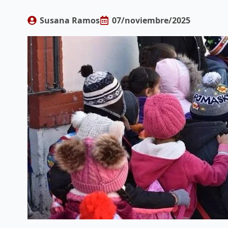
Susana Ramos
07/noviembre/2025