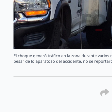
El choque generó tráfico en la zona durante varios 
pesar de lo aparatoso del accidente, no se reportar