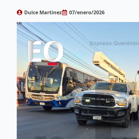
Dulce Martinez
07/enero/2026