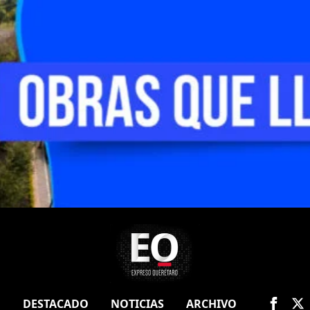
O
DESTACADO
NOTICIAS
ARCHIVO