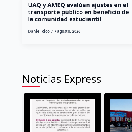
UAQ y AMEQ evalúan ajustes en el
transporte público en beneficio de
la comunidad estudiantil
Daniel Rico
7 agosto, 2026
Noticias Express