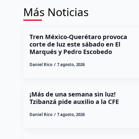
Más Noticias
Tren México-Querétaro provoca
corte de luz este sábado en El
Marqués y Pedro Escobedo
Daniel Rico
7 agosto, 2026
¡Más de una semana sin luz!
Tzibanzá pide auxilio a la CFE
Daniel Rico
7 agosto, 2026