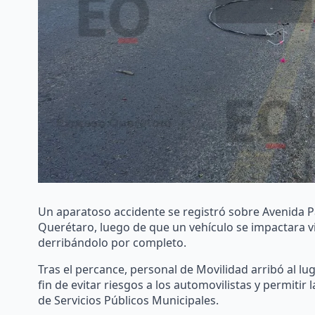
Un aparatoso accidente se registró sobre Avenida Pas
Querétaro, luego de que un vehículo se impactara 
derribándolo por completo.
Tras el percance, personal de Movilidad arribó al luga
fin de evitar riesgos a los automovilistas y permitir
de Servicios Públicos Municipales.