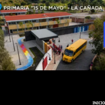
INICI