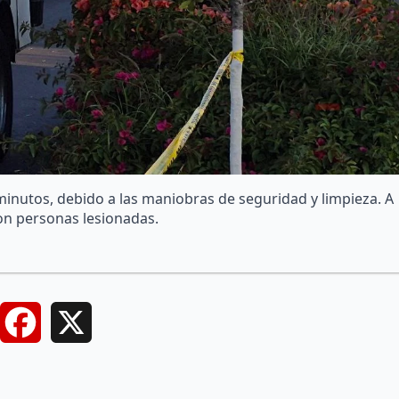
minutos, debido a las maniobras de seguridad y limpieza. A
on personas lesionadas.
Facebook
X