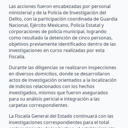
Las acciones fueron encabezadas por personal
ministerial y de la Policía de Investigación del
Delito, con la participación coordinada de Guardia
Nacional, Ejército Mexicano, Policía Estatal y
corporaciones de policía municipal, logrando
como resultado la detención de cinco personas,
objetivos previamente identificados dentro de las
investigaciones en curso realizadas por esta
Fiscalía.
Durante las diligencias se realizaron inspecciones
en diversos domicilios, donde se desarrollaron
actos de investigación orientados a la localización
de indicios relacionados con los hechos
investigados, mismos que fueron asegurados
para su análisis pericial e integración a las
carpetas correspondientes.
La Fiscalía General del Estado continuará con las
investigaciones correspondientes para el total