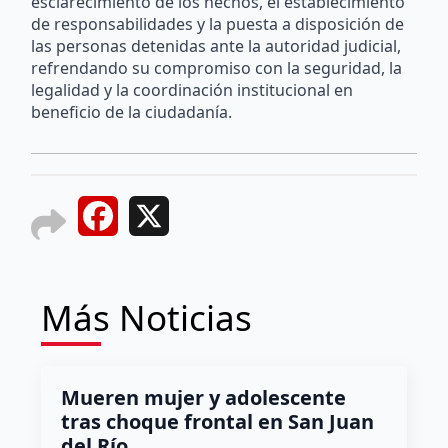
esclarecimiento de los hechos, el establecimiento
de responsabilidades y la puesta a disposición de
las personas detenidas ante la autoridad judicial,
refrendando su compromiso con la seguridad, la
legalidad y la coordinación institucional en
beneficio de la ciudadanía.
Facebook
X
Más Noticias
Mueren mujer y adolescente
tras choque frontal en San Juan
del Río