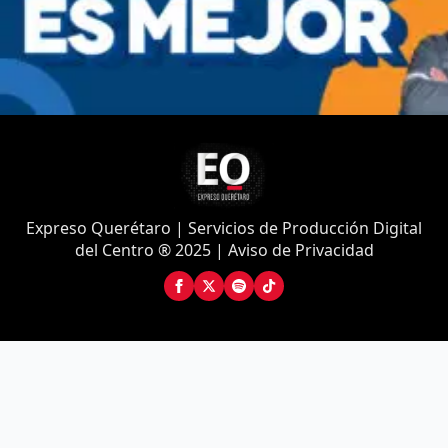
Expreso Querétaro | Servicios de Producción Digital
del Centro ® 2025 | Aviso de Privacidad