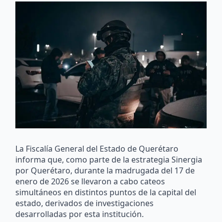
La Fiscalía General del Estado de Querétaro
informa que, como parte de la estrategia Sinergia
por Querétaro, durante la madrugada del 17 de
enero de 2026 se llevaron a cabo cateos
simultáneos en distintos puntos de la capital del
estado, derivados de investigaciones
desarrolladas por esta institución.