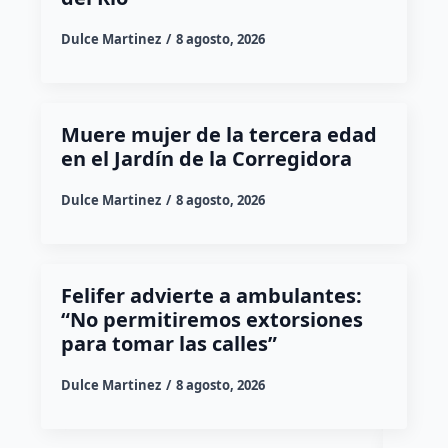
Dulce Martinez
8 agosto, 2026
Muere mujer de la tercera edad
en el Jardín de la Corregidora
Dulce Martinez
8 agosto, 2026
Felifer advierte a ambulantes:
“No permitiremos extorsiones
para tomar las calles”
Dulce Martinez
8 agosto, 2026