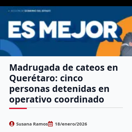
Madrugada de cateos en
Querétaro: cinco
personas detenidas en
operativo coordinado
Susana Ramos
18/enero/2026