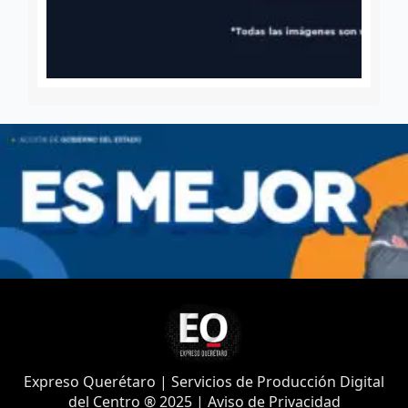
Expreso Querétaro | Servicios de Producción Digital
del Centro ® 2025 | Aviso de Privacidad