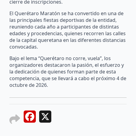
cierre de inscripciones.
El Querétaro Maratón se ha convertido en una de
las principales fiestas deportivas de la entidad,
reuniendo cada año a participantes de distintas
edades y procedencias, quienes recorren las calles
de la capital queretana en las diferentes distancias
convocadas.
Bajo el lema “Querétaro no corre, vuela”, los
organizadores destacaron la pasión, el esfuerzo y
la dedicación de quienes forman parte de esta
competencia, que se llevará a cabo el próximo 4 de
octubre de 2026.
Facebook
X