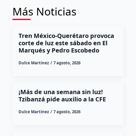
Más Noticias
Tren México-Querétaro provoca
corte de luz este sábado en El
Marqués y Pedro Escobedo
Dulce Martinez
7 agosto, 2026
¡Más de una semana sin luz!
Tzibanzá pide auxilio a la CFE
Dulce Martinez
7 agosto, 2026