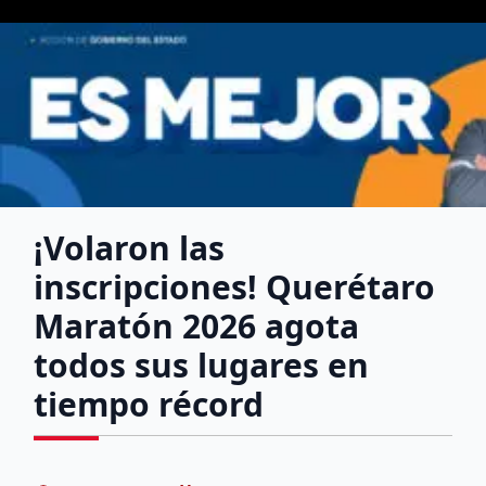
¡Volaron las
inscripciones! Querétaro
Maratón 2026 agota
todos sus lugares en
tiempo récord