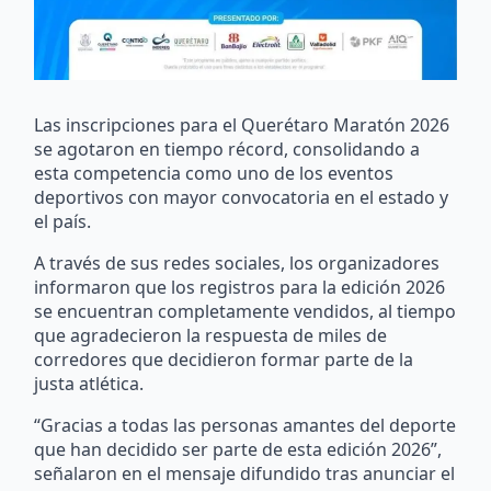
Las inscripciones para el Querétaro Maratón 2026
se agotaron en tiempo récord, consolidando a
esta competencia como uno de los eventos
deportivos con mayor convocatoria en el estado y
el país.
A través de sus redes sociales, los organizadores
informaron que los registros para la edición 2026
se encuentran completamente vendidos, al tiempo
que agradecieron la respuesta de miles de
corredores que decidieron formar parte de la
justa atlética.
“Gracias a todas las personas amantes del deporte
que han decidido ser parte de esta edición 2026”,
señalaron en el mensaje difundido tras anunciar el