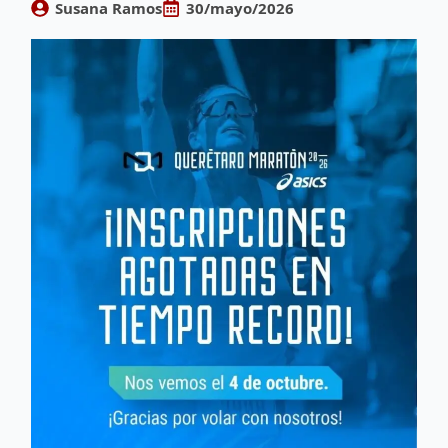
Susana Ramos
30/mayo/2026