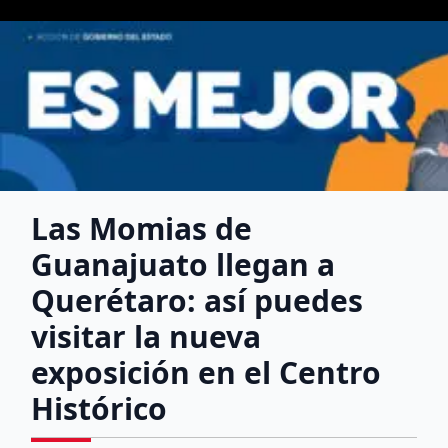
Las Momias de
Guanajuato llegan a
Querétaro: así puedes
visitar la nueva
exposición en el Centro
Histórico