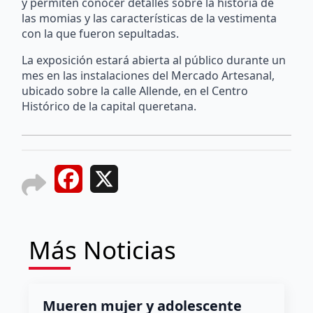
y permiten conocer detalles sobre la historia de
las momias y las características de la vestimenta
con la que fueron sepultadas.
La exposición estará abierta al público durante un
mes en las instalaciones del Mercado Artesanal,
ubicado sobre la calle Allende, en el Centro
Histórico de la capital queretana.
Facebook
X
Más Noticias
Mueren mujer y adolescente