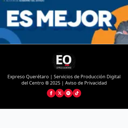
Expreso Querétaro | Servicios de Producción Digital
del Centro ® 2025 | Aviso de Privacidad