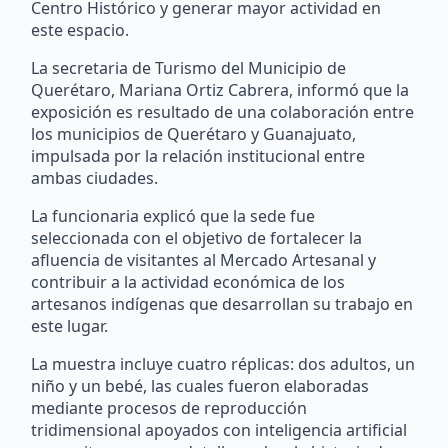
Centro Histórico y generar mayor actividad en
este espacio.
La secretaria de Turismo del Municipio de
Querétaro, Mariana Ortiz Cabrera, informó que la
exposición es resultado de una colaboración entre
los municipios de Querétaro y Guanajuato,
impulsada por la relación institucional entre
ambas ciudades.
La funcionaria explicó que la sede fue
seleccionada con el objetivo de fortalecer la
afluencia de visitantes al Mercado Artesanal y
contribuir a la actividad económica de los
artesanos indígenas que desarrollan su trabajo en
este lugar.
La muestra incluye cuatro réplicas: dos adultos, un
niño y un bebé, las cuales fueron elaboradas
mediante procesos de reproducción
tridimensional apoyados con inteligencia artificial