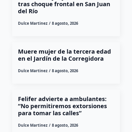
tras choque frontal en San Juan
del Río
Dulce Martinez
8 agosto, 2026
Muere mujer de la tercera edad
en el Jardín de la Corregidora
Dulce Martinez
8 agosto, 2026
Felifer advierte a ambulantes:
“No permitiremos extorsiones
para tomar las calles”
Dulce Martinez
8 agosto, 2026