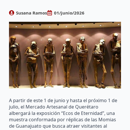
Susana Ramos
01/junio/2026
A partir de este 1 de junio y hasta el próximo 1 de
julio, el Mercado Artesanal de Querétaro
albergará la exposición “Ecos de Eternidad”, una
muestra conformada por réplicas de las Momias
de Guanajuato que busca atraer visitantes al