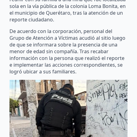
sola en la vía pública de la colonia Loma Bonita, en
el municipio de Querétaro, tras la atención de un
reporte ciudadano.
De acuerdo con la corporación, personal del
Grupo de Atención a Víctimas acudió al sitio luego
de que se informara sobre la presencia de una
menor de edad sin compañía. Tras recabar
información con la persona que realizó el reporte
e implementar las acciones correspondientes, se
logró ubicar a sus familiares.