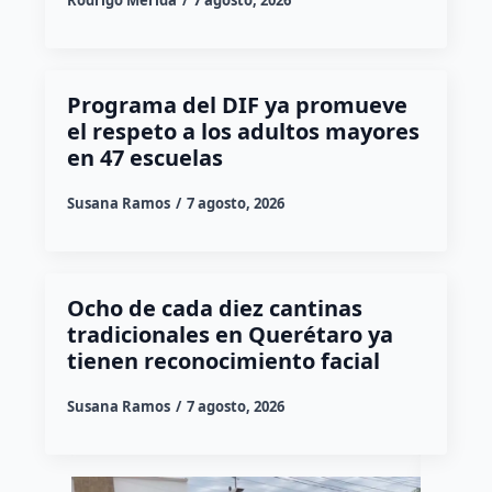
Rodrigo Mérida
7 agosto, 2026
Programa del DIF ya promueve
el respeto a los adultos mayores
en 47 escuelas
Susana Ramos
7 agosto, 2026
Ocho de cada diez cantinas
tradicionales en Querétaro ya
tienen reconocimiento facial
Susana Ramos
7 agosto, 2026