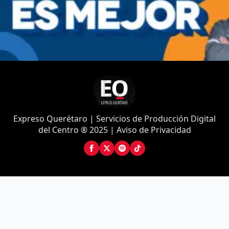
Expreso Querétaro | Servicios de Producción Digital
del Centro ® 2025 | Aviso de Privacidad