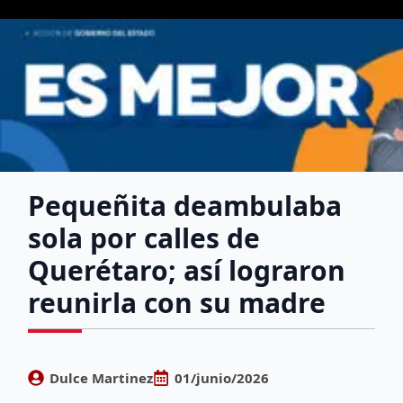
Pequeñita deambulaba
sola por calles de
Querétaro; así lograron
reunirla con su madre
Dulce Martinez
01/junio/2026