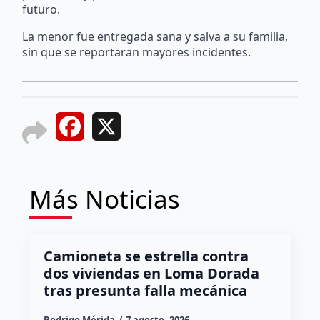
futuro.
La menor fue entregada sana y salva a su familia,
sin que se reportaran mayores incidentes.
Facebook
X
Más Noticias
Camioneta se estrella contra
dos viviendas en Loma Dorada
tras presunta falla mecánica