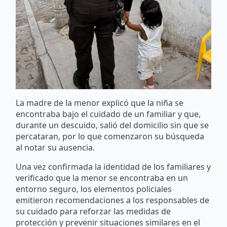
La madre de la menor explicó que la niña se
encontraba bajo el cuidado de un familiar y que,
durante un descuido, salió del domicilio sin que se
percataran, por lo que comenzaron su búsqueda
al notar su ausencia.
Una vez confirmada la identidad de los familiares y
verificado que la menor se encontraba en un
entorno seguro, los elementos policiales
emitieron recomendaciones a los responsables de
su cuidado para reforzar las medidas de
protección y prevenir situaciones similares en el