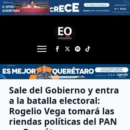
Sale del Gobierno y entra
a la batalla electoral:
Rogelio Vega tomará las
riendas políticas del PAN