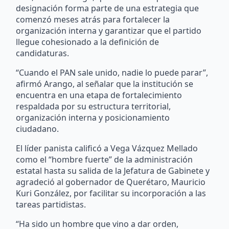
designación forma parte de una estrategia que
comenzó meses atrás para fortalecer la
organización interna y garantizar que el partido
llegue cohesionado a la definición de
candidaturas.
“Cuando el PAN sale unido, nadie lo puede parar”,
afirmó Arango, al señalar que la institución se
encuentra en una etapa de fortalecimiento
respaldada por su estructura territorial,
organización interna y posicionamiento
ciudadano.
El líder panista calificó a Vega Vázquez Mellado
como el “hombre fuerte” de la administración
estatal hasta su salida de la Jefatura de Gabinete y
agradeció al gobernador de Querétaro, Mauricio
Kuri González, por facilitar su incorporación a las
tareas partidistas.
“Ha sido un hombre que vino a dar orden,