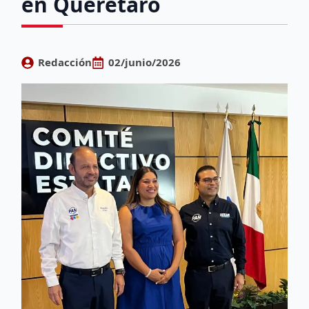
en Querétaro
Redacción
02/junio/2026