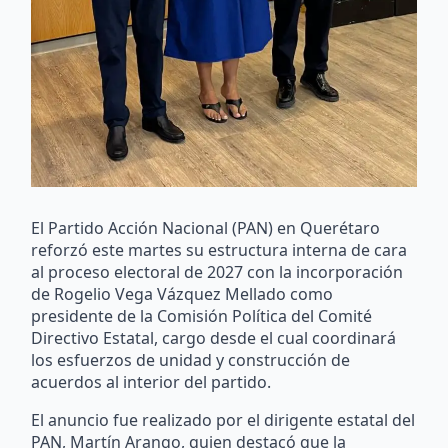
El Partido Acción Nacional (PAN) en Querétaro
reforzó este martes su estructura interna de cara
al proceso electoral de 2027 con la incorporación
de Rogelio Vega Vázquez Mellado como
presidente de la Comisión Política del Comité
Directivo Estatal, cargo desde el cual coordinará
los esfuerzos de unidad y construcción de
acuerdos al interior del partido.
El anuncio fue realizado por el dirigente estatal del
PAN, Martín Arango, quien destacó que la