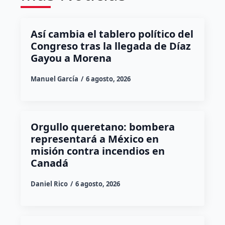
Así cambia el tablero político del
Congreso tras la llegada de Díaz
Gayou a Morena
Manuel García
6 agosto, 2026
Orgullo queretano: bombera
representará a México en
misión contra incendios en
Canadá
Daniel Rico
6 agosto, 2026