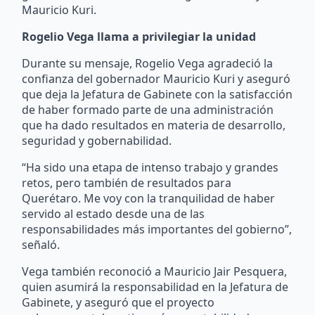
Mauricio Kuri.
Rogelio Vega llama a privilegiar la unidad
Durante su mensaje, Rogelio Vega agradeció la
confianza del gobernador Mauricio Kuri y aseguró
que deja la Jefatura de Gabinete con la satisfacción
de haber formado parte de una administración
que ha dado resultados en materia de desarrollo,
seguridad y gobernabilidad.
“Ha sido una etapa de intenso trabajo y grandes
retos, pero también de resultados para
Querétaro. Me voy con la tranquilidad de haber
servido al estado desde una de las
responsabilidades más importantes del gobierno”,
señaló.
Vega también reconoció a Mauricio Jair Pesquera,
quien asumirá la responsabilidad en la Jefatura de
Gabinete, y aseguró que el proyecto