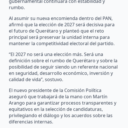
gubernamental continuará con estabilidad y
rumbo.
Al asumir su nueva encomienda dentro del PAN,
afirmó que la elección de 2027 será decisiva para
el futuro de Querétaro y planteó que el reto
principal será preservar la unidad interna para
mantener la competitividad electoral del partido.
“El 2027 no será una elección más. Será una
definición sobre el rumbo de Querétaro y sobre la
posibilidad de seguir siendo un referente nacional
en seguridad, desarrollo económico, inversión y
calidad de vida”, sostuvo.
El nuevo presidente de la Comisión Política
aseguró que trabajará de la mano con Martín
Arango para garantizar procesos transparentes y
equitativos en la selección de candidaturas,
privilegiando el diálogo y los acuerdos sobre las
diferencias internas.