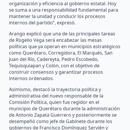
organización y eficiencia al gobierno estatal. Hoy
se suma a una responsabilidad fundamental para
mantener la unidad y conducir los procesos
internos del partido”, expresó.
Arango explicó que una de las principales tareas
de Rogelio Vega será encabezar las mesas
políticas que ya operan en municipios estratégicos
como Querétaro, Corregidora, El Marqués, San
Juan del Río, Cadereyta, Pedro Escobedo,
Tequisquiapan y Colón, con el objetivo de
construir consensos y garantizar procesos
internos ordenados.
Asimismo, destacó la trayectoria política y
administrativa del nuevo responsable de la
Comisión Política, quien fue regidor en el
municipio de Querétaro durante la administración
de Antonio Zapata Guerrero y posteriormente se
desempeñó como jefe de Gabinete durante los
gobiernos de Francisco Domínguez Servién y