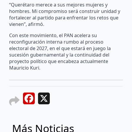
“Querétaro merece a sus mejores mujeres y
hombres. Mi compromiso será construir unidad y
fortalecer al partido para enfrentar los retos que
vienen”, afirmó.
Con este movimiento, el PAN acelera su
reconfiguración interna rumbo al proceso
electoral de 2027, en el que estará en juego la
sucesión gubernamental y la continuidad del
proyecto político que encabeza actualmente
Mauricio Kuri.
Facebook
X
Más Noticias