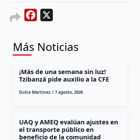
Facebook
X
Más Noticias
¡Más de una semana sin luz!
Tzibanzá pide auxilio a la CFE
Dulce Martinez
7 agosto, 2026
UAQ y AMEQ evalúan ajustes en
el transporte público en
beneficio de la comunidad