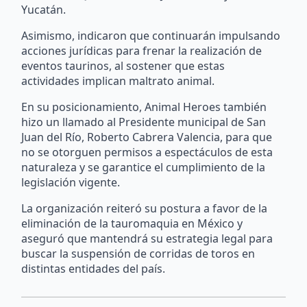
Yucatán.
Asimismo, indicaron que continuarán impulsando
acciones jurídicas para frenar la realización de
eventos taurinos, al sostener que estas
actividades implican maltrato animal.
En su posicionamiento, Animal Heroes también
hizo un llamado al Presidente municipal de San
Juan del Río, Roberto Cabrera Valencia, para que
no se otorguen permisos a espectáculos de esta
naturaleza y se garantice el cumplimiento de la
legislación vigente.
La organización reiteró su postura a favor de la
eliminación de la tauromaquia en México y
aseguró que mantendrá su estrategia legal para
buscar la suspensión de corridas de toros en
distintas entidades del país.