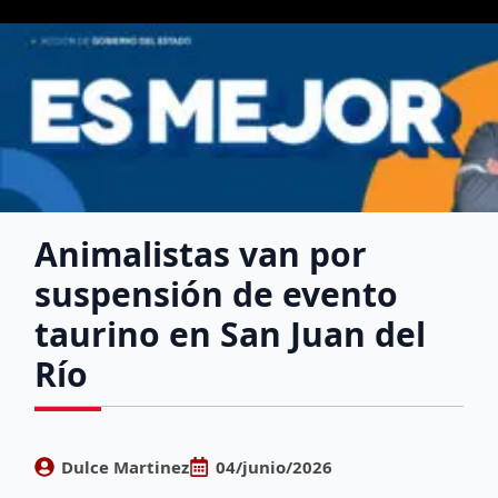
Animalistas van por
suspensión de evento
taurino en San Juan del
Río
Dulce Martinez
04/junio/2026