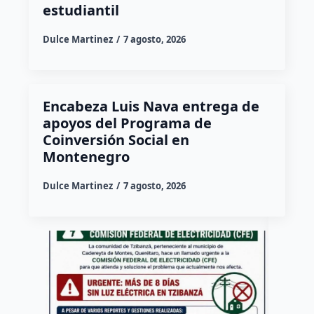
estudiantil
Dulce Martinez
7 agosto, 2026
Encabeza Luis Nava entrega de
apoyos del Programa de
Coinversión Social en
Montenegro
Dulce Martinez
7 agosto, 2026