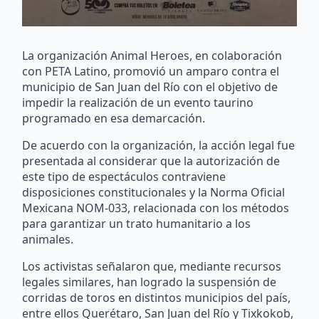
La organización Animal Heroes, en colaboración
con PETA Latino, promovió un amparo contra el
municipio de San Juan del Río con el objetivo de
impedir la realización de un evento taurino
programado en esa demarcación.
De acuerdo con la organización, la acción legal fue
presentada al considerar que la autorización de
este tipo de espectáculos contraviene
disposiciones constitucionales y la Norma Oficial
Mexicana NOM-033, relacionada con los métodos
para garantizar un trato humanitario a los
animales.
Los activistas señalaron que, mediante recursos
legales similares, han logrado la suspensión de
corridas de toros en distintos municipios del país,
entre ellos Querétaro, San Juan del Río y Tixkokob,