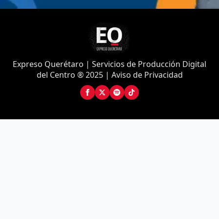
Expreso Querétaro | Servicios de Producción Digital
del Centro ® 2025 | Aviso de Privacidad