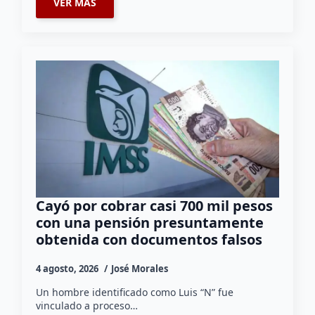
VER MÁS
Cayó por cobrar casi 700 mil pesos
con una pensión presuntamente
obtenida con documentos falsos
4 agosto, 2026
José Morales
Un hombre identificado como Luis “N” fue
vinculado a proceso…