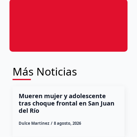
Más Noticias
Mueren mujer y adolescente
tras choque frontal en San Juan
del Río
Dulce Martinez
8 agosto, 2026