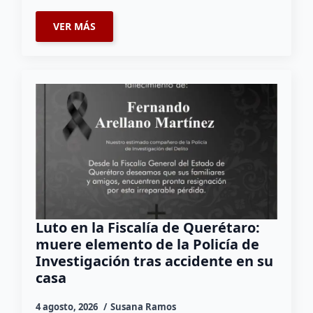
VER MÁS
Luto en la Fiscalía de Querétaro:
muere elemento de la Policía de
Investigación tras accidente en su
casa
4 agosto, 2026
Susana Ramos