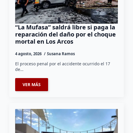
“La Mufasa” saldrá libre si paga la
reparación del daño por el choque
mortal en Los Arcos
4 agosto, 2026
Susana Ramos
El proceso penal por el accidente ocurrido el 17
de…
VER MÁS