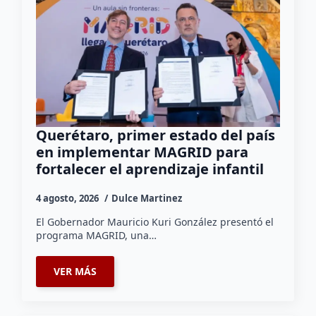
Querétaro, primer estado del país
en implementar MAGRID para
fortalecer el aprendizaje infantil
4 agosto, 2026
Dulce Martinez
El Gobernador Mauricio Kuri González presentó el
programa MAGRID, una…
VER MÁS