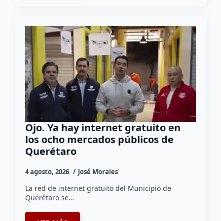
Ojo. Ya hay internet gratuito en
los ocho mercados públicos de
Querétaro
4 agosto, 2026
José Morales
La red de internet gratuito del Municipio de
Querétaro se…