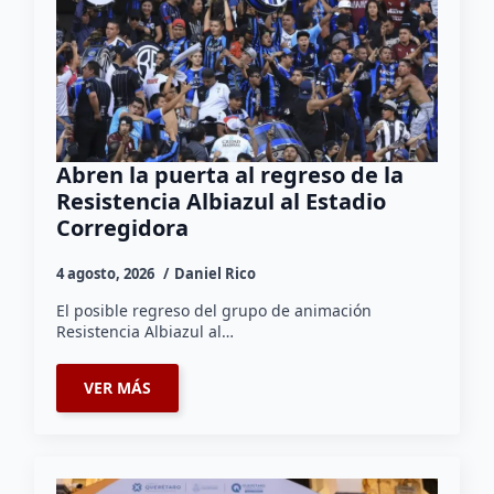
Abren la puerta al regreso de la
Resistencia Albiazul al Estadio
Corregidora
4 agosto, 2026
Daniel Rico
El posible regreso del grupo de animación
Resistencia Albiazul al…
VER MÁS