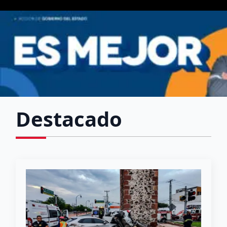
Destacado