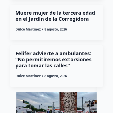
Muere mujer de la tercera edad
en el Jardín de la Corregidora
Dulce Martinez
8 agosto, 2026
Felifer advierte a ambulantes:
“No permitiremos extorsiones
para tomar las calles”
Dulce Martinez
8 agosto, 2026