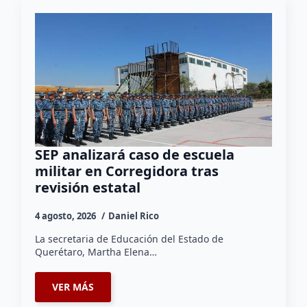
SEP analizará caso de escuela
militar en Corregidora tras
revisión estatal
4 agosto, 2026
Daniel Rico
La secretaria de Educación del Estado de
Querétaro, Martha Elena…
VER MÁS