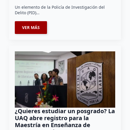
Un elemento de la Policía de Investigación del
Delito (PID)…
VER MÁS
¿Quieres estudiar un posgrado? La
UAQ abre registro para la
Maestría en Enseñanza de