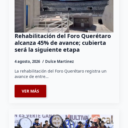
Rehabilitación del Foro Querétaro
alcanza 45% de avance; cubierta
será la siguiente etapa
4 agosto, 2026
Dulce Martinez
La rehabilitación del Foro Querétaro registra un
avance de entre…
VER MÁS