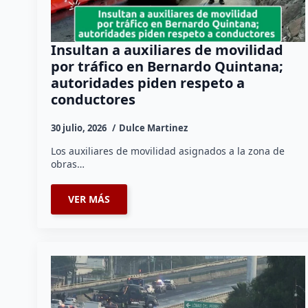
Insultan a auxiliares de movilidad
por tráfico en Bernardo Quintana;
autoridades piden respeto a
conductores
30 julio, 2026
Dulce Martinez
Los auxiliares de movilidad asignados a la zona de
obras…
VER MÁS