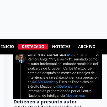
Detienen a presunto autor