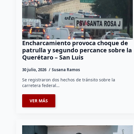
Encharcamiento provoca choque de
patrulla y segundo percance sobre la
Querétaro – San Luis
30 julio, 2026
Susana Ramos
Se registraron dos hechos de tránsito sobre la
carretera federal…
VER MÁS