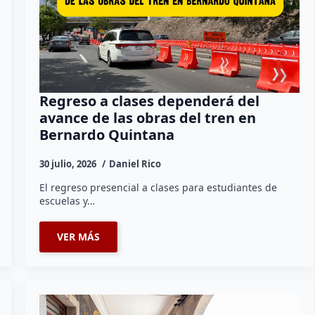
Regreso a clases dependerá del
avance de las obras del tren en
Bernardo Quintana
30 julio, 2026
Daniel Rico
El regreso presencial a clases para estudiantes de
escuelas y…
VER MÁS