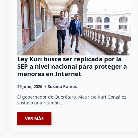
Ley Kuri busca ser replicada por la
SEP a nivel nacional para proteger a
menores en Internet
29 julio, 2026
Susana Ramos
El gobernador de Querétaro, Mauricio Kuri González,
sostuvo una reunión…
VER MÁS