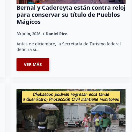
Bernal y Cadereyta están contra reloj
para conservar su título de Pueblos
Mágicos
30 julio, 2026
Daniel Rico
Antes de diciembre, la Secretaría de Turismo federal
definirá si…
VER MÁS