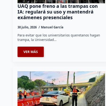
UAQ pone freno a las trampas con
IA: regulará su uso y mantendrá
exámenes presenciales
30 julio, 2026
Manuel García
Para evitar que los universitarios queretanos hagan
trampa, la Universidad…
VER MÁS