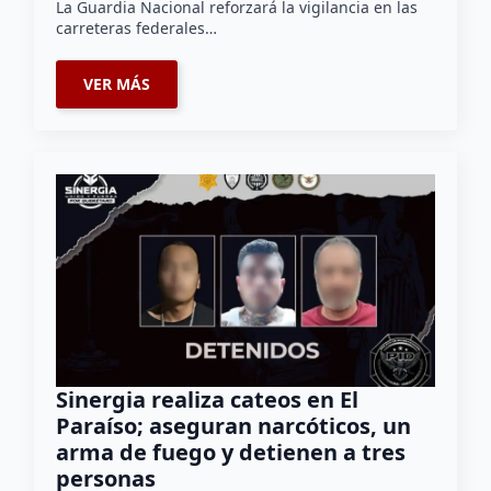
La Guardia Nacional reforzará la vigilancia en las
carreteras federales…
VER MÁS
Sinergia realiza cateos en El
Paraíso; aseguran narcóticos, un
arma de fuego y detienen a tres
personas