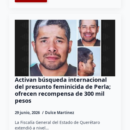
Activan búsqueda internacional
del presunto feminicida de Perla;
ofrecen recompensa de 300 mil
pesos
29 junio, 2026
Dulce Martinez
La Fiscalía General del Estado de Querétaro
extendió a nivel…