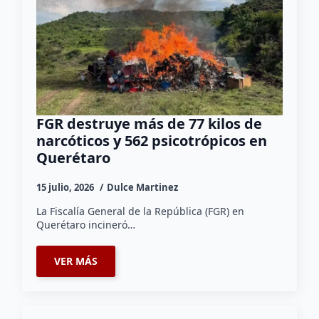
FGR destruye más de 77 kilos de
narcóticos y 562 psicotrópicos en
Querétaro
15 julio, 2026
Dulce Martinez
La Fiscalía General de la República (FGR) en
Querétaro incineró…
VER MÁS