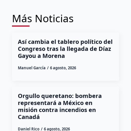
Más Noticias
Así cambia el tablero político del
Congreso tras la llegada de Díaz
Gayou a Morena
Manuel García
6 agosto, 2026
Orgullo queretano: bombera
representará a México en
misión contra incendios en
Canadá
Daniel Rico
6 agosto, 2026