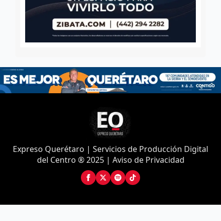
Expreso Querétaro | Servicios de Producción Digital
del Centro ® 2025 | Aviso de Privacidad