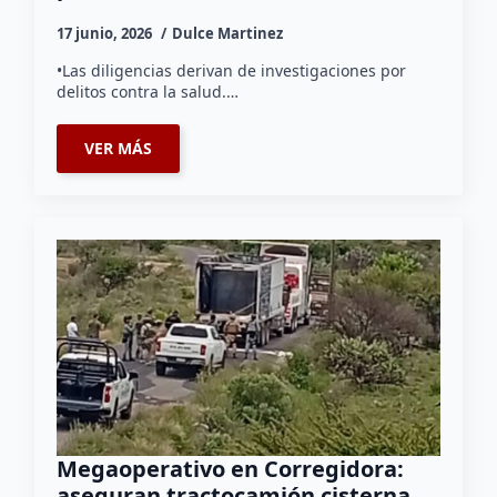
17 junio, 2026
Dulce Martinez
•Las diligencias derivan de investigaciones por
delitos contra la salud.…
VER MÁS
Megaoperativo en Corregidora:
aseguran tractocamión cisterna