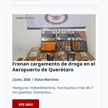
Frenan cargamento de droga en el
Aeropuerto de Querétaro
2 julio, 2026
Dulce Martinez
•Aseguran metanfetamina, marihuana y más de 7
mil pastillas. Elementos…
VER MÁS