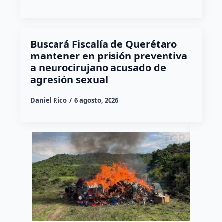
Buscará Fiscalía de Querétaro
mantener en prisión preventiva
a neurocirujano acusado de
agresión sexual
Daniel Rico
6 agosto, 2026