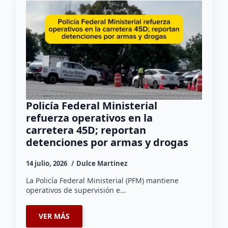
Policía Federal Ministerial
refuerza operativos en la
carretera 45D; reportan
detenciones por armas y drogas
14 julio, 2026
Dulce Martinez
La Policía Federal Ministerial (PFM) mantiene
operativos de supervisión e…
VER MÁS