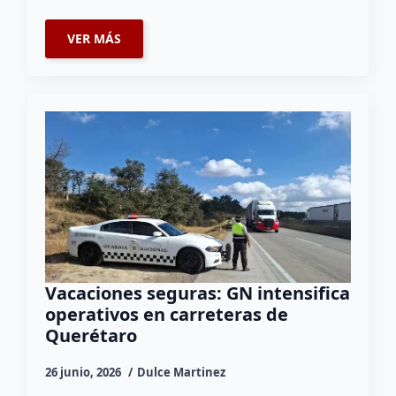
VER MÁS
Vacaciones seguras: GN intensifica
operativos en carreteras de
Querétaro
26 junio, 2026
Dulce Martinez