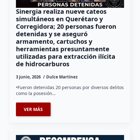
Sinergia realiza nueve cateos
simultáneos en Querétaro y
Corregidora; 20 personas fueron
detenidas y se aseguró
armamento, cartuchos y
herramientas presuntamente
utilizadas para extracción ilícita
de hidrocarburos
3 junio, 2026
Dulce Martinez
•Fueron detenidas 20 personas por diversos delitos
como la posesión…
VER MÁS