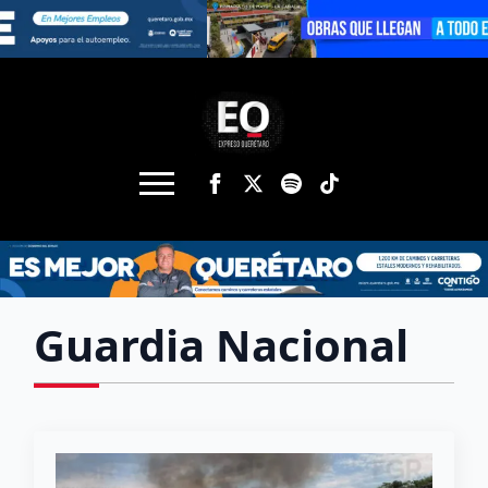
Guardia Nacional