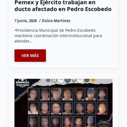
Pemex y Ejército trabajan en
ducto afectado en Pedro Escobedo
7 junio, 2026
Dulce Martinez
•Presidencia Municipal de Pedro Escobedo
mantiene coordinación interinstitucional para
atender…
VER MÁS