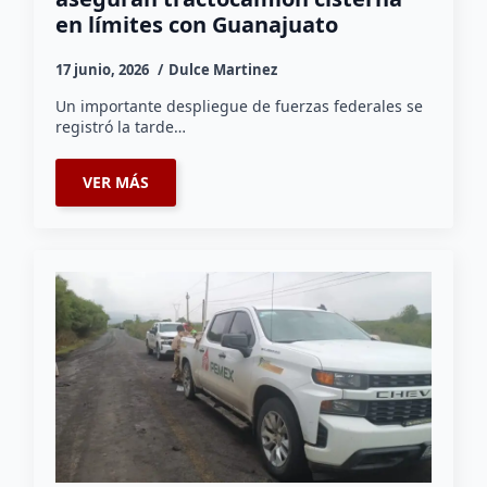
en límites con Guanajuato
17 junio, 2026
Dulce Martinez
Un importante despliegue de fuerzas federales se
registró la tarde…
VER MÁS