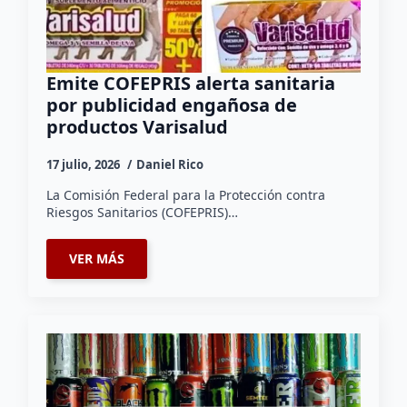
Emite COFEPRIS alerta sanitaria
por publicidad engañosa de
productos Varisalud
17 julio, 2026
Daniel Rico
La Comisión Federal para la Protección contra
Riesgos Sanitarios (COFEPRIS)…
VER MÁS