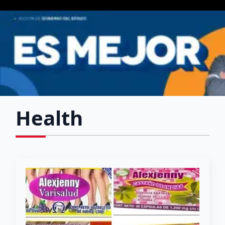
Health