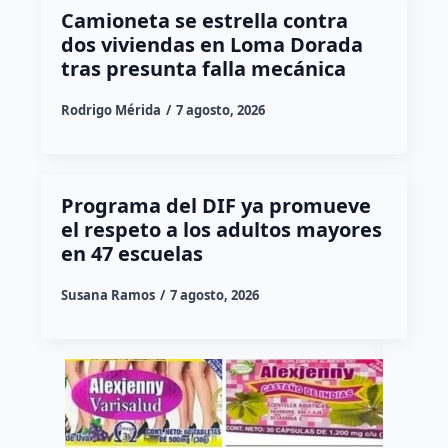
Camioneta se estrella contra
dos viviendas en Loma Dorada
tras presunta falla mecánica
Rodrigo Mérida
7 agosto, 2026
Programa del DIF ya promueve
el respeto a los adultos mayores
en 47 escuelas
Susana Ramos
7 agosto, 2026