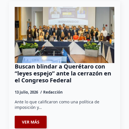
Buscan blindar a Querétaro con
“leyes espejo” ante la cerrazón en
el Congreso Federal
13 julio, 2026
Redacción
Ante lo que calificaron como una política de
imposición y…
VER MÁS