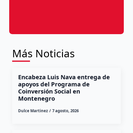
Más Noticias
Encabeza Luis Nava entrega de
apoyos del Programa de
Coinversión Social en
Montenegro
Dulce Martinez
7 agosto, 2026