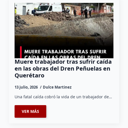
Muere trabajador tras sufrir caída
en las obras del Dren Peñuelas en
Querétaro
13 julio, 2026
Dulce Martinez
Una fatal caída cobró la vida de un trabajador de…
VER MÁS