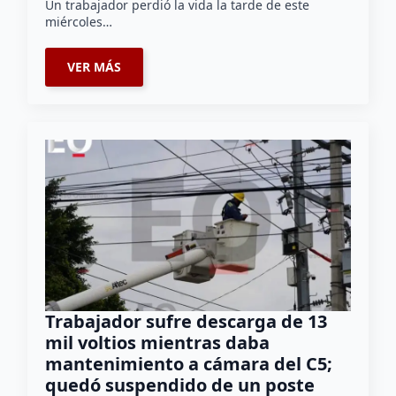
Un trabajador perdió la vida la tarde de este
miércoles…
VER MÁS
Trabajador sufre descarga de 13
mil voltios mientras daba
mantenimiento a cámara del C5;
quedó suspendido de un poste