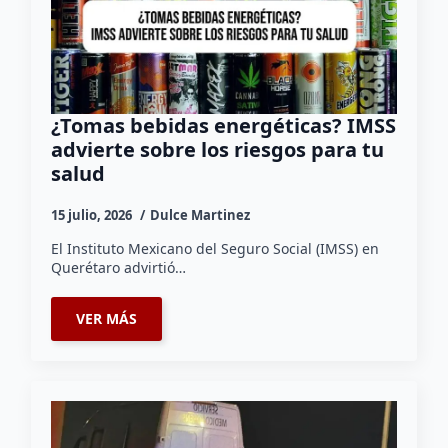
¿Tomas bebidas energéticas? IMSS
advierte sobre los riesgos para tu
salud
15 julio, 2026
Dulce Martinez
El Instituto Mexicano del Seguro Social (IMSS) en
Querétaro advirtió…
VER MÁS