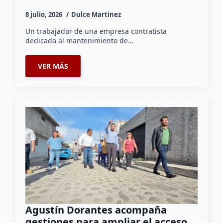
8 julio, 2026
Dulce Martinez
Un trabajador de una empresa contratista
dedicada al mantenimiento de…
VER MÁS
Agustín Dorantes acompaña
gestiones para ampliar el acceso