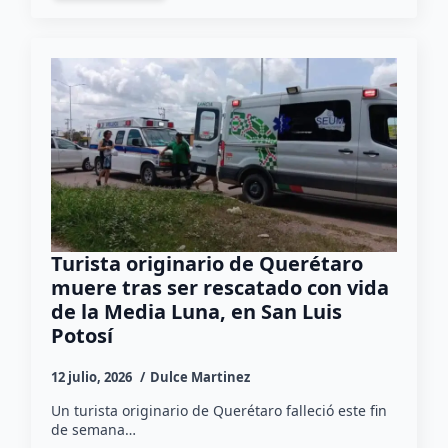
Turista originario de Querétaro
muere tras ser rescatado con vida
de la Media Luna, en San Luis
Potosí
12 julio, 2026
Dulce Martinez
Un turista originario de Querétaro falleció este fin
de semana…