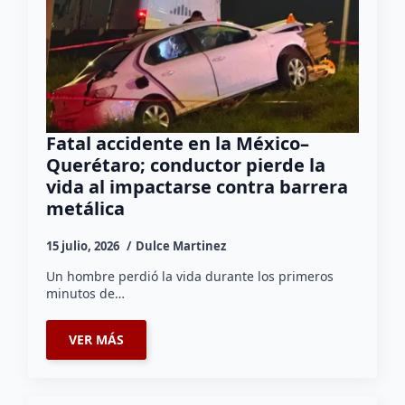
Fatal accidente en la México–
Querétaro; conductor pierde la
vida al impactarse contra barrera
metálica
15 julio, 2026
Dulce Martinez
Un hombre perdió la vida durante los primeros
minutos de…
VER MÁS