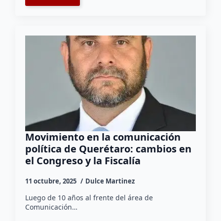
Movimiento en la comunicación
política de Querétaro: cambios en
el Congreso y la Fiscalía
11 octubre, 2025
Dulce Martinez
Luego de 10 años al frente del área de
Comunicación…