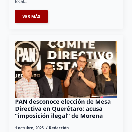
local…
VER MÁS
PAN desconoce elección de Mesa
Directiva en Querétaro; acusa
“imposición ilegal” de Morena
1 octubre, 2025
Redacción