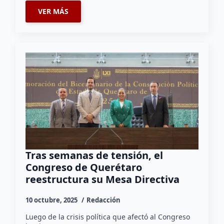
VER MÁS
Tras semanas de tensión, el
Congreso de Querétaro
reestructura su Mesa Directiva
10 octubre, 2025
Redacción
Luego de la crisis política que afectó al Congreso