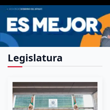
Legislatura