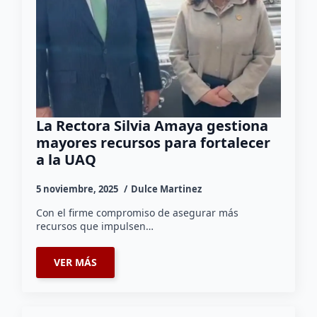
La Rectora Silvia Amaya gestiona
mayores recursos para fortalecer
a la UAQ
5 noviembre, 2025
Dulce Martinez
Con el firme compromiso de asegurar más
recursos que impulsen…
VER MÁS