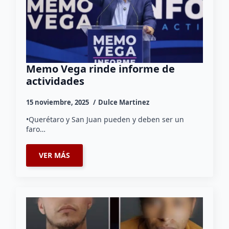
Memo Vega rinde informe de
actividades
15 noviembre, 2025
Dulce Martinez
•Querétaro y San Juan pueden y deben ser un
faro…
VER MÁS