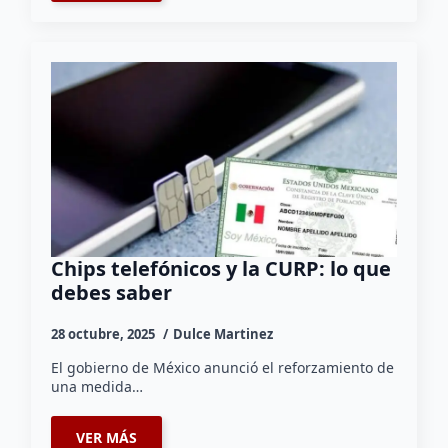
Chips telefónicos y la CURP: lo que
debes saber
28 octubre, 2025
Dulce Martinez
El gobierno de México anunció el reforzamiento de
una medida…
VER MÁS