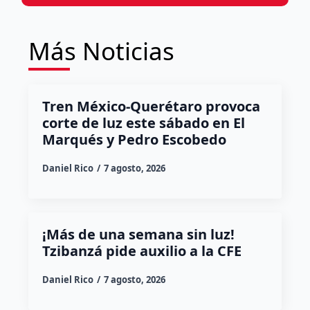
Más Noticias
Tren México-Querétaro provoca
corte de luz este sábado en El
Marqués y Pedro Escobedo
Daniel Rico
7 agosto, 2026
¡Más de una semana sin luz!
Tzibanzá pide auxilio a la CFE
Daniel Rico
7 agosto, 2026