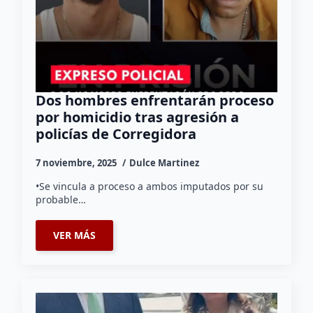
Dos hombres enfrentarán proceso
por homicidio tras agresión a
policías de Corregidora
7 noviembre, 2025
Dulce Martinez
•Se vincula a proceso a ambos imputados por su
probable…
VER MÁS