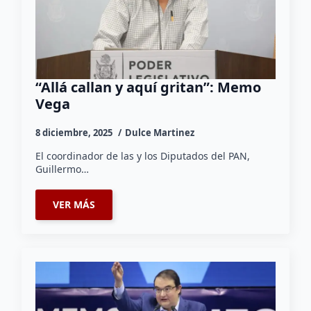
“Allá callan y aquí gritan”: Memo
Vega
8 diciembre, 2025
Dulce Martinez
El coordinador de las y los Diputados del PAN,
Guillermo…
VER MÁS