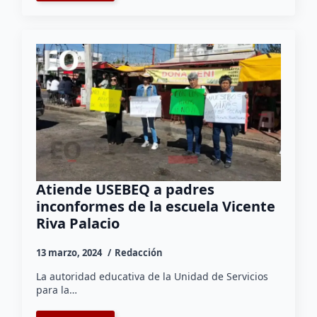
Atiende USEBEQ a padres
inconformes de la escuela Vicente
Riva Palacio
13 marzo, 2024
Redacción
La autoridad educativa de la Unidad de Servicios
para la…