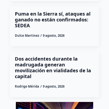
Puma en la Sierra sí, ataques al
ganado no están confirmados:
SEDEA
Dulce Martinez
9 agosto, 2026
Dos accidentes durante la
madrugada generan
movilización en vialidades de la
capital
Rodrigo Mérida
9 agosto, 2026