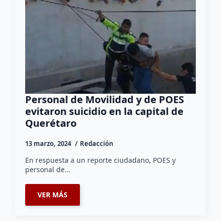
Personal de Movilidad y de POES
evitaron suicidio en la capital de
Querétaro
13 marzo, 2024
Redacción
En respuesta a un reporte ciudadano, POES y
personal de…
VER MÁS