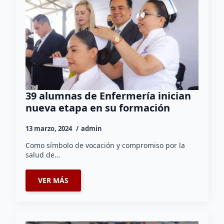
39 alumnas de Enfermería inician
nueva etapa en su formación
13 marzo, 2024
admin
Como símbolo de vocación y compromiso por la
salud de…
VER MÁS