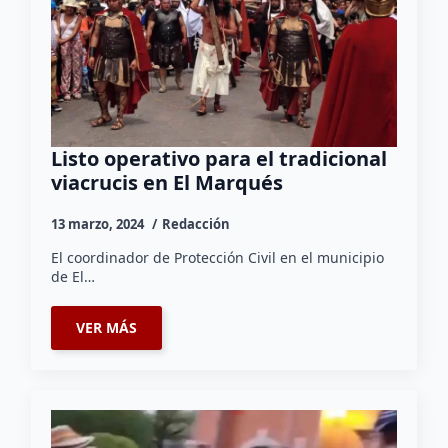
Listo operativo para el tradicional
viacrucis en El Marqués
13 marzo, 2024
Redacción
El coordinador de Protección Civil en el municipio
de El…
VER MÁS