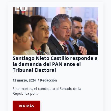
Santiago Nieto Castillo responde a
la demanda del PAN ante el
Tribunal Electoral
13 marzo, 2024
Redacción
Este martes, el candidato al Senado de la
República por…
VER MÁS