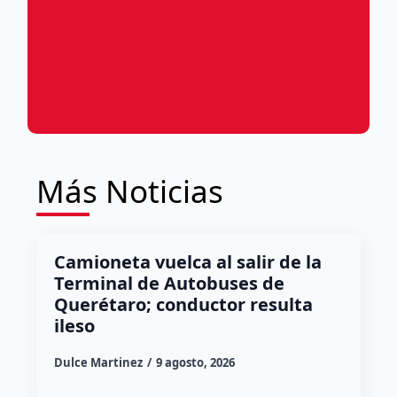
Más Noticias
Camioneta vuelca al salir de la
Terminal de Autobuses de
Querétaro; conductor resulta
ileso
Dulce Martinez
9 agosto, 2026