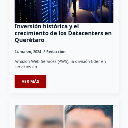
Inversión histórica y el
crecimiento de los Datacenters en
Querétaro
14 marzo, 2024
Redacción
Amazon Web Services (AWS), la división líder en
servicios en…
VER MÁS