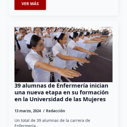
VER MÁS
39 alumnas de Enfermería inician
una nueva etapa en su formación
en la Universidad de las Mujeres
13 marzo, 2024
Redacción
Un total de 39 alumnas de la carrera de
Enfermería…