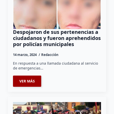
Despojaron de sus pertenencias a
ciudadanos y fueron aprehendidos
por policías municipales
14 marzo, 2024
Redacción
En respuesta a una llamada ciudadana al servicio
de emergencias…
VER MÁS