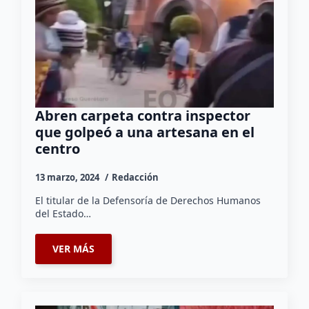
Abren carpeta contra inspector
que golpeó a una artesana en el
centro
13 marzo, 2024
Redacción
El titular de la Defensoría de Derechos Humanos
del Estado…
VER MÁS