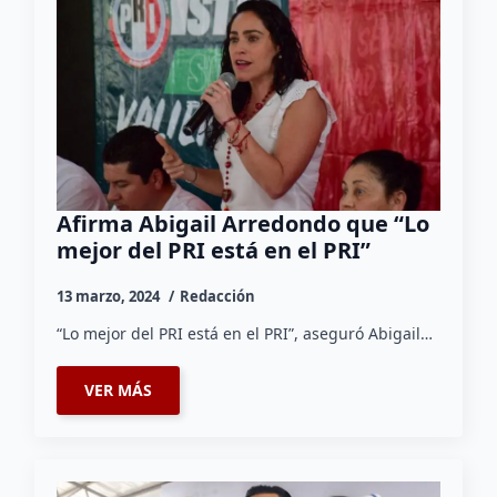
Afirma Abigail Arredondo que “Lo
mejor del PRI está en el PRI”
13 marzo, 2024
Redacción
“Lo mejor del PRI está en el PRI”, aseguró Abigail…
VER MÁS